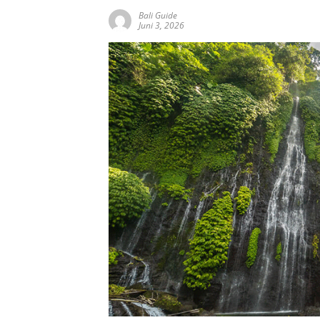
Bali Guide
Juni 3, 2026