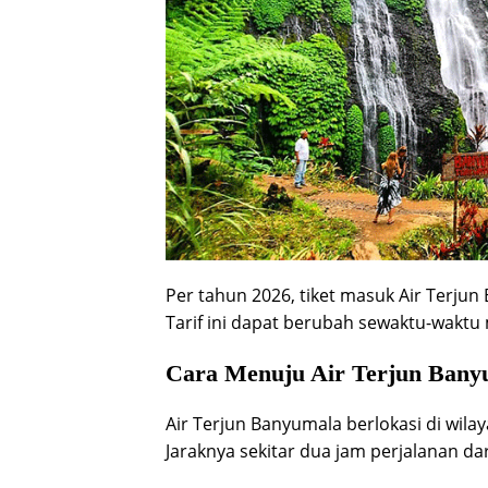
Per tahun 2026, tiket masuk Air Terjun
Tarif ini dapat berubah sewaktu-waktu
Cara Menuju Air Terjun Bany
Air Terjun Banyumala berlokasi di wila
Jaraknya sekitar dua jam perjalanan dar