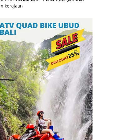
n kerajaan