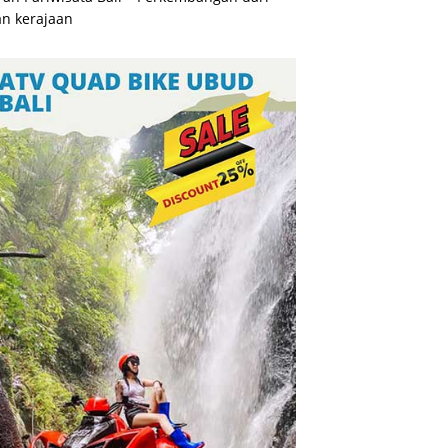
n kerajaan