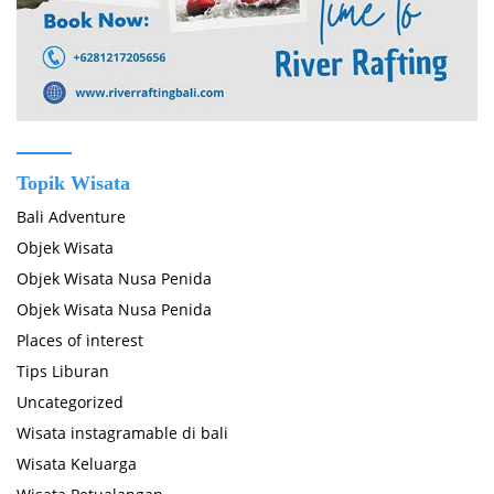
Topik Wisata
Bali Adventure
Objek Wisata
Objek Wisata Nusa Penida
Objek Wisata Nusa Penida
Places of interest
Tips Liburan
Uncategorized
Wisata instagramable di bali
Wisata Keluarga