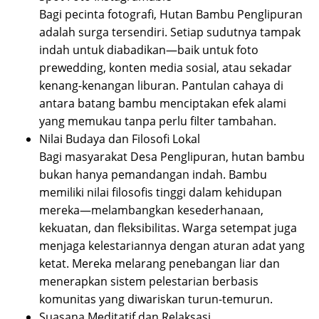
Bagi pecinta fotografi, Hutan Bambu Penglipuran
adalah surga tersendiri. Setiap sudutnya tampak
indah untuk diabadikan—baik untuk foto
prewedding, konten media sosial, atau sekadar
kenang-kenangan liburan. Pantulan cahaya di
antara batang bambu menciptakan efek alami
yang memukau tanpa perlu filter tambahan.
Nilai Budaya dan Filosofi Lokal
Bagi masyarakat Desa Penglipuran, hutan bambu
bukan hanya pemandangan indah. Bambu
memiliki nilai filosofis tinggi dalam kehidupan
mereka—melambangkan kesederhanaan,
kekuatan, dan fleksibilitas. Warga setempat juga
menjaga kelestariannya dengan aturan adat yang
ketat. Mereka melarang penebangan liar dan
menerapkan sistem pelestarian berbasis
komunitas yang diwariskan turun-temurun.
Suasana Meditatif dan Relaksasi