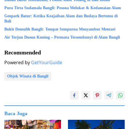
Pura Tirta Sudamala Bangli: Pesona Melukat & Kedamaian Alam
Geopark Batur: Ketika Keajaiban Alam dan Budaya Bertemu di
Bali
Bukit Demulih Bangli: Tempat Sempurna Menyambut Mentari
Air Terjun Dusun Kuning – Permata Tersembunyi di Alam Bangli
Recommended
Powered by
GetYourGuide
Objek Wisata di Bangli
Baca Juga