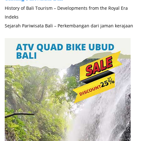
History of Bali Tourism – Developments from the Royal Era
Indeks
Sejarah Pariwisata Bali – Perkembangan dari jaman kerajaan