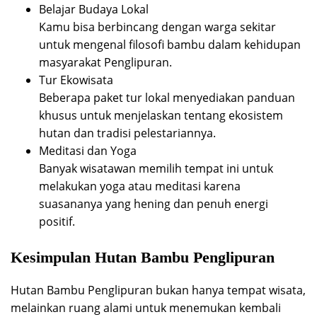
Belajar Budaya Lokal
Kamu bisa berbincang dengan warga sekitar
untuk mengenal filosofi bambu dalam kehidupan
masyarakat Penglipuran.
Tur Ekowisata
Beberapa paket tur lokal menyediakan panduan
khusus untuk menjelaskan tentang ekosistem
hutan dan tradisi pelestariannya.
Meditasi dan Yoga
Banyak wisatawan memilih tempat ini untuk
melakukan yoga atau meditasi karena
suasananya yang hening dan penuh energi
positif.
Kesimpulan Hutan Bambu Penglipuran
Hutan Bambu Penglipuran bukan hanya tempat wisata,
melainkan ruang alami untuk menemukan kembali