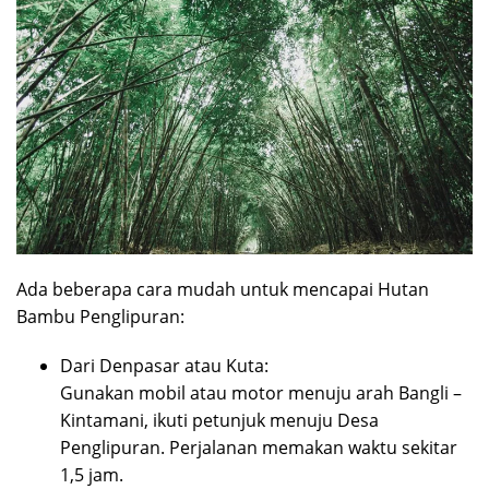
Ada beberapa cara mudah untuk mencapai Hutan
Bambu Penglipuran:
Dari Denpasar atau Kuta:
Gunakan mobil atau motor menuju arah Bangli –
Kintamani, ikuti petunjuk menuju Desa
Penglipuran. Perjalanan memakan waktu sekitar
1,5 jam.