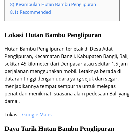
8)
Kesimpulan Hutan Bambu Penglipuran
8.1)
Recommended
Lokasi Hutan Bambu Penglipuran
Hutan Bambu Penglipuran terletak di Desa Adat
Penglipuran, Kecamatan Bangli, Kabupaten Bangli, Bali,
sekitar 45 kilometer dari Denpasar atau sekitar 1,5 jam
perjalanan menggunakan mobil. Letaknya berada di
dataran tinggi dengan udara yang sejuk dan segar,
menjadikannya tempat sempurna untuk melepas
penat dan menikmati suasana alam pedesaan Bali yang
damai.
Lokasi :
Google Maps
Daya Tarik Hutan Bambu Penglipuran