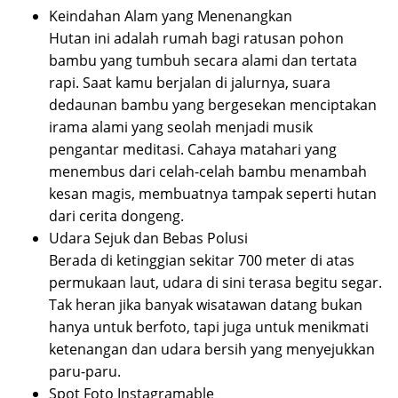
Keindahan Alam yang Menenangkan
Hutan ini adalah rumah bagi ratusan pohon
bambu yang tumbuh secara alami dan tertata
rapi. Saat kamu berjalan di jalurnya, suara
dedaunan bambu yang bergesekan menciptakan
irama alami yang seolah menjadi musik
pengantar meditasi. Cahaya matahari yang
menembus dari celah-celah bambu menambah
kesan magis, membuatnya tampak seperti hutan
dari cerita dongeng.
Udara Sejuk dan Bebas Polusi
Berada di ketinggian sekitar 700 meter di atas
permukaan laut, udara di sini terasa begitu segar.
Tak heran jika banyak wisatawan datang bukan
hanya untuk berfoto, tapi juga untuk menikmati
ketenangan dan udara bersih yang menyejukkan
paru-paru.
Spot Foto Instagramable