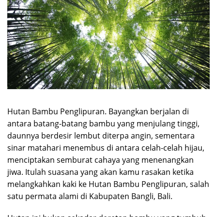
Hutan Bambu Penglipuran. Bayangkan berjalan di
antara batang-batang bambu yang menjulang tinggi,
daunnya berdesir lembut diterpa angin, sementara
sinar matahari menembus di antara celah-celah hijau,
menciptakan semburat cahaya yang menenangkan
jiwa. Itulah suasana yang akan kamu rasakan ketika
melangkahkan kaki ke Hutan Bambu Penglipuran, salah
satu permata alami di Kabupaten Bangli, Bali.