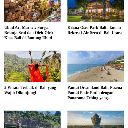
Ubud Art Market: Surga
Krisna Osea Park Bali: Taman
Belanja Seni dan Oleh-Oleh
Rekreasi Air Seru di Bali Utara
Khas Bali di Jantung Ubud
5 Wisata Terbaik di Bali yang
Pantai Dreamland Bali: Pesona
Wajib Dikunjungi
Pantai Pasir Putih dengan
Panorama Tebing yang
Memukau