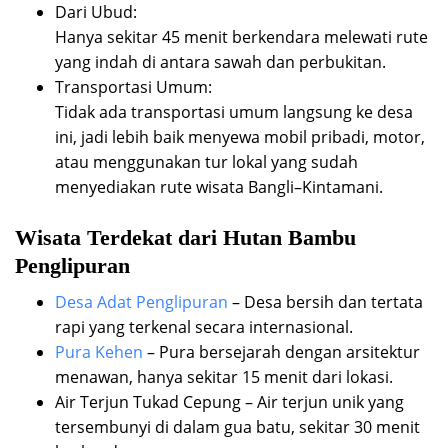
Dari Ubud:
Hanya sekitar 45 menit berkendara melewati rute
yang indah di antara sawah dan perbukitan.
Transportasi Umum:
Tidak ada transportasi umum langsung ke desa
ini, jadi lebih baik menyewa mobil pribadi, motor,
atau menggunakan tur lokal yang sudah
menyediakan rute wisata Bangli–Kintamani.
Wisata Terdekat dari Hutan Bambu
Penglipuran
Desa Adat Penglipuran
– Desa bersih dan tertata
rapi yang terkenal secara internasional.
Pura Kehen
– Pura bersejarah dengan arsitektur
menawan, hanya sekitar 15 menit dari lokasi.
Air Terjun Tukad Cepung – Air terjun unik yang
tersembunyi di dalam gua batu, sekitar 30 menit