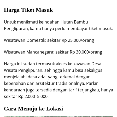
Harga Tiket Masuk
Untuk menikmati keindahan Hutan Bambu
Penglipuran, kamu hanya perlu membayar tiket masuk:
Wisatawan Domestik: sekitar Rp 25.000/orang
Wisatawan Mancanegara: sekitar Rp 30.000/orang
Harga ini sudah termasuk akses ke kawasan Desa
Wisata Penglipuran, sehingga kamu bisa sekaligus
menjelajahi desa adat yang terkenal dengan
kebersihan dan arsitektur tradisionalnya. Parkir
kendaraan juga tersedia dengan tarif terjangkau, hanya
sekitar Rp 2.000–5.000.
Cara Menuju ke Lokasi