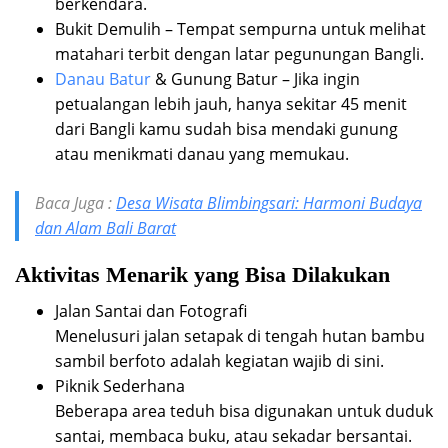
berkendara.
Bukit Demulih – Tempat sempurna untuk melihat
matahari terbit dengan latar pegunungan Bangli.
Danau Batur
& Gunung Batur – Jika ingin
petualangan lebih jauh, hanya sekitar 45 menit
dari Bangli kamu sudah bisa mendaki gunung
atau menikmati danau yang memukau.
Baca Juga :
Desa Wisata Blimbingsari: Harmoni Budaya
dan Alam Bali Barat
Aktivitas Menarik yang Bisa Dilakukan
Jalan Santai dan Fotografi
Menelusuri jalan setapak di tengah hutan bambu
sambil berfoto adalah kegiatan wajib di sini.
Piknik Sederhana
Beberapa area teduh bisa digunakan untuk duduk
santai, membaca buku, atau sekadar bersantai.