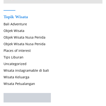
Topik Wisata
Bali Adventure
Objek Wisata
Objek Wisata Nusa Penida
Objek Wisata Nusa Penida
Places of interest
Tips Liburan
Uncategorized
Wisata instagramable di bali
Wisata Keluarga
Wisata Petualangan