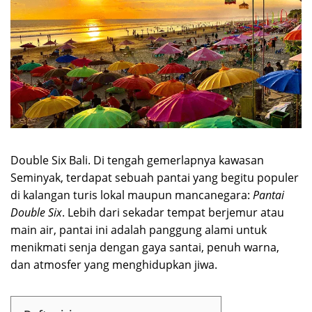
Double Six Bali. Di tengah gemerlapnya kawasan
Seminyak, terdapat sebuah pantai yang begitu populer
di kalangan turis lokal maupun mancanegara:
Pantai
Double Six
. Lebih dari sekadar tempat berjemur atau
main air, pantai ini adalah panggung alami untuk
menikmati senja dengan gaya santai, penuh warna,
dan atmosfer yang menghidupkan jiwa.