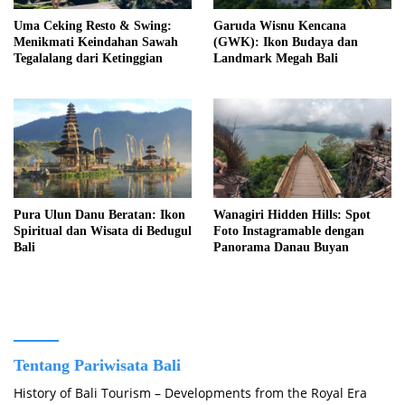
Uma Ceking Resto & Swing:
Garuda Wisnu Kencana
Menikmati Keindahan Sawah
(GWK): Ikon Budaya dan
Tegalalang dari Ketinggian
Landmark Megah Bali
Pura Ulun Danu Beratan: Ikon
Wanagiri Hidden Hills: Spot
Spiritual dan Wisata di Bedugul
Foto Instagramable dengan
Bali
Panorama Danau Buyan
Tentang Pariwisata Bali
History of Bali Tourism – Developments from the Royal Era