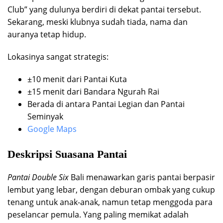
Club” yang dulunya berdiri di dekat pantai tersebut.
Sekarang, meski klubnya sudah tiada, nama dan
auranya tetap hidup.
Lokasinya sangat strategis:
±10 menit dari Pantai Kuta
±15 menit dari Bandara Ngurah Rai
Berada di antara Pantai Legian dan Pantai
Seminyak
Google Maps
Deskripsi Suasana Pantai
Pantai Double Six
Bali menawarkan garis pantai berpasir
lembut yang lebar, dengan deburan ombak yang cukup
tenang untuk anak-anak, namun tetap menggoda para
peselancar pemula. Yang paling memikat adalah