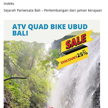
Indeks
Sejarah Pariwisata Bali – Perkembangan dari jaman kerajaan