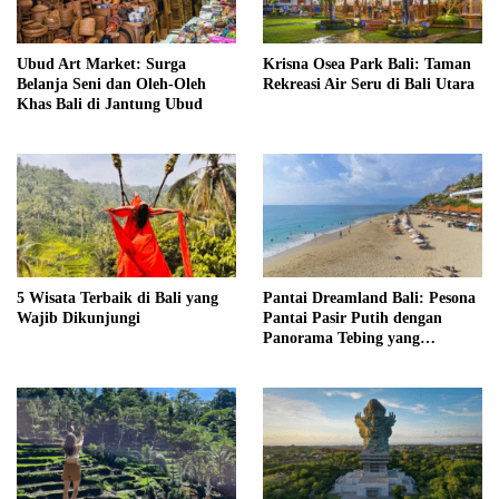
Ubud Art Market: Surga
Krisna Osea Park Bali: Taman
Belanja Seni dan Oleh-Oleh
Rekreasi Air Seru di Bali Utara
Khas Bali di Jantung Ubud
5 Wisata Terbaik di Bali yang
Pantai Dreamland Bali: Pesona
Wajib Dikunjungi
Pantai Pasir Putih dengan
Panorama Tebing yang
Memukau