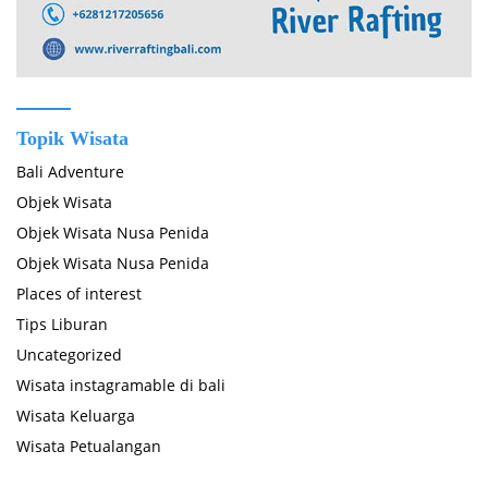
Topik Wisata
Bali Adventure
Objek Wisata
Objek Wisata Nusa Penida
Objek Wisata Nusa Penida
Places of interest
Tips Liburan
Uncategorized
Wisata instagramable di bali
Wisata Keluarga
Wisata Petualangan