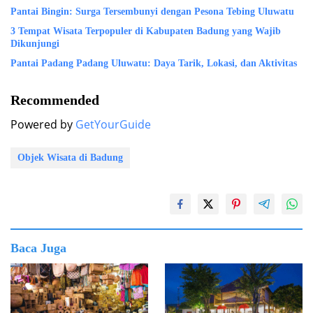
Pantai Bingin: Surga Tersembunyi dengan Pesona Tebing Uluwatu
3 Tempat Wisata Terpopuler di Kabupaten Badung yang Wajib
Dikunjungi
Pantai Padang Padang Uluwatu: Daya Tarik, Lokasi, dan Aktivitas
Recommended
Powered by
GetYourGuide
Objek Wisata di Badung
Baca Juga