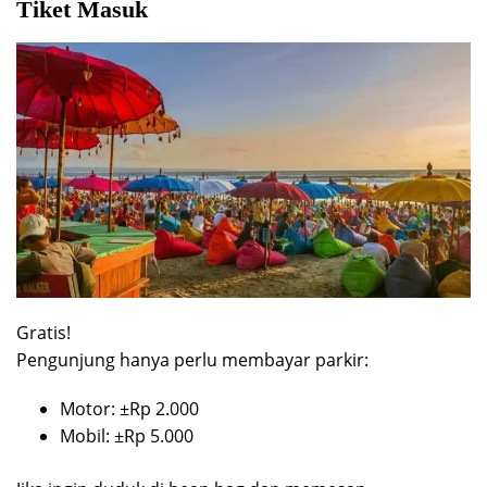
Tiket Masuk
Gratis!
Pengunjung hanya perlu membayar parkir:
Motor: ±Rp 2.000
Mobil: ±Rp 5.000