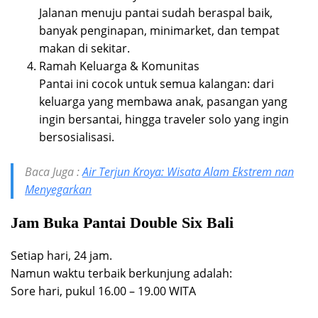
Jalanan menuju pantai sudah beraspal baik,
banyak penginapan, minimarket, dan tempat
makan di sekitar.
Ramah Keluarga & Komunitas
Pantai ini cocok untuk semua kalangan: dari
keluarga yang membawa anak, pasangan yang
ingin bersantai, hingga traveler solo yang ingin
bersosialisasi.
Baca Juga :
Air Terjun Kroya: Wisata Alam Ekstrem nan
Menyegarkan
Jam Buka Pantai Double Six Bali
Setiap hari, 24 jam.
Namun waktu terbaik berkunjung adalah:
Sore hari, pukul 16.00 – 19.00 WITA