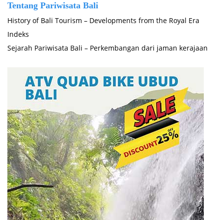
Tentang Pariwisata Bali
History of Bali Tourism – Developments from the Royal Era
Indeks
Sejarah Pariwisata Bali – Perkembangan dari jaman kerajaan