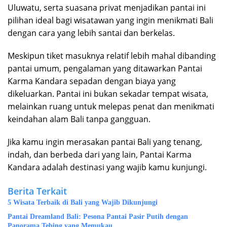
Uluwatu, serta suasana privat menjadikan pantai ini
pilihan ideal bagi wisatawan yang ingin menikmati Bali
dengan cara yang lebih santai dan berkelas.
Meskipun tiket masuknya relatif lebih mahal dibanding
pantai umum, pengalaman yang ditawarkan Pantai
Karma Kandara sepadan dengan biaya yang
dikeluarkan. Pantai ini bukan sekadar tempat wisata,
melainkan ruang untuk melepas penat dan menikmati
keindahan alam Bali tanpa gangguan.
Jika kamu ingin merasakan pantai Bali yang tenang,
indah, dan berbeda dari yang lain, Pantai Karma
Kandara adalah destinasi yang wajib kamu kunjungi.
Berita Terkait
5 Wisata Terbaik di Bali yang Wajib Dikunjungi
Pantai Dreamland Bali: Pesona Pantai Pasir Putih dengan
Panorama Tebing yang Memukau