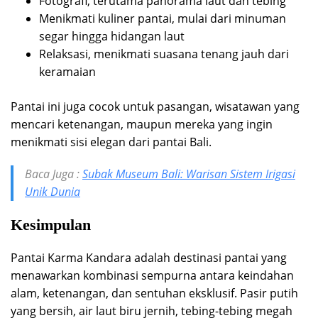
Fotografi, terutama panorama laut dan tebing
Menikmati kuliner pantai, mulai dari minuman
segar hingga hidangan laut
Relaksasi, menikmati suasana tenang jauh dari
keramaian
Pantai ini juga cocok untuk pasangan, wisatawan yang
mencari ketenangan, maupun mereka yang ingin
menikmati sisi elegan dari pantai Bali.
Baca Juga :
Subak Museum Bali: Warisan Sistem Irigasi
Unik Dunia
Kesimpulan
Pantai Karma Kandara adalah destinasi pantai yang
menawarkan kombinasi sempurna antara keindahan
alam, ketenangan, dan sentuhan eksklusif. Pasir putih
yang bersih, air laut biru jernih, tebing-tebing megah