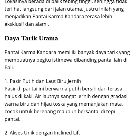
Lokasinya berada di balik tebing tinggi, sehingga tidak
terlihat langsung dari jalan utama. Justru inilah yang
menjadikan Pantai Karma Kandara terasa lebih
eksklusif dan alami.
Daya Tarik Utama
Pantai Karma Kandara memiliki banyak daya tarik yang
membuatnya begitu istimewa dibanding pantai lain di
Bali.
1. Pasir Putih dan Laut Biru Jernih
Pasir di pantai ini berwarna putih bersih dan terasa
halus di kaki. Air lautnya sangat jernih dengan gradasi
warna biru dan hijau toska yang memanjakan mata,
cocok untuk berenang maupun bersantai di tepi
pantai.
2. Akses Unik dengan Inclined Lift