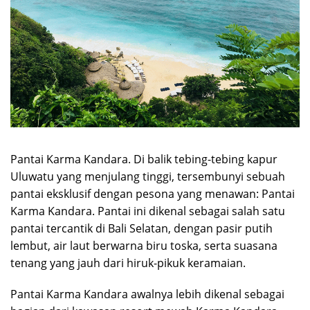
Pantai Karma Kandara. Di balik tebing-tebing kapur
Uluwatu yang menjulang tinggi, tersembunyi sebuah
pantai eksklusif dengan pesona yang menawan: Pantai
Karma Kandara. Pantai ini dikenal sebagai salah satu
pantai tercantik di Bali Selatan, dengan pasir putih
lembut, air laut berwarna biru toska, serta suasana
tenang yang jauh dari hiruk-pikuk keramaian.
Pantai Karma Kandara awalnya lebih dikenal sebagai