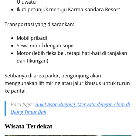
Uluwatu
Ikuti petunjuk menuju Karma Kandara Resort
Transportasi yang disarankan:
Mobil pribadi
Sewa mobil dengan sopir
Motor (lebih fleksibel, tetapi hati-hati di tanjakan
dan tikungan)
Setibanya di area parkir, pengunjung akan
menggunakan lift miring atau jalur khusus untuk turun
ke pantai.
Baca Juga :
Bukit Asah Bugbug: Menyatu dengan Alam di
Ujung Timur Bali
Wisata Terdekat