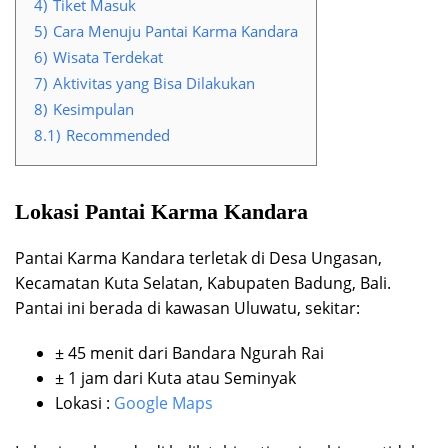
4)
Tiket Masuk
5)
Cara Menuju Pantai Karma Kandara
6)
Wisata Terdekat
7)
Aktivitas yang Bisa Dilakukan
8)
Kesimpulan
8.1)
Recommended
Lokasi Pantai Karma Kandara
Pantai Karma Kandara terletak di Desa Ungasan,
Kecamatan Kuta Selatan, Kabupaten Badung, Bali.
Pantai ini berada di kawasan Uluwatu, sekitar:
± 45 menit dari Bandara Ngurah Rai
± 1 jam dari Kuta atau Seminyak
Lokasi :
Google Maps