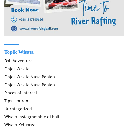
Topik Wisata
Bali Adventure
Objek Wisata
Objek Wisata Nusa Penida
Objek Wisata Nusa Penida
Places of interest
Tips Liburan
Uncategorized
Wisata instagramable di bali
Wisata Keluarga