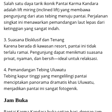
Salah satu daya tarik ikonik Pantai Karma Kandara
adalah lift miring (inclined lift) yang membawa
pengunjung dari atas tebing menuju pantai. Perjalanan
singkat ini menawarkan pemandangan laut lepas dari
ketinggian yang sangat indah.
3. Suasana Eksklusif dan Tenang
Karena berada di kawasan resort, pantai ini tidak
terlalu ramai. Pengunjung dapat menikmati suasana
privat, nyaman, dan bersih—ideal untuk relaksasi.
4. Pemandangan Tebing Uluwatu
Tebing kapur tinggi yang mengelilingi pantai
menciptakan panorama dramatis khas Uluwatu,
menjadikan pantai ini sangat fotogenik.
Jam Buka
Pantai Karma Kandara buka setiap hari, dengan jam