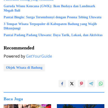
Garuda Wisnu Kencana (GWK): Ikon Budaya dan Landmark
Megah Bali
Pantai Bingin: Surga Tersembunyi dengan Pesona Tebing Uluwatu
3 Tempat Wisata Terpopuler di Kabupaten Badung yang Wajib
Dikunjungi
Pantai Padang Padang Uluwatu: Daya Tarik, Lokasi, dan Aktivitas
Recommended
Powered by
GetYourGuide
Objek Wisata di Badung
Baca Juga