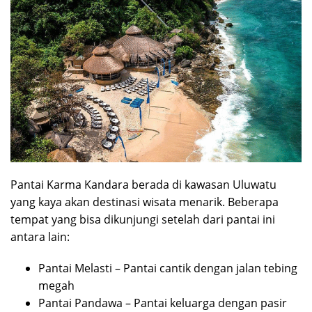
Pantai Karma Kandara berada di kawasan Uluwatu
yang kaya akan destinasi wisata menarik. Beberapa
tempat yang bisa dikunjungi setelah dari pantai ini
antara lain:
Pantai Melasti – Pantai cantik dengan jalan tebing
megah
Pantai Pandawa – Pantai keluarga dengan pasir