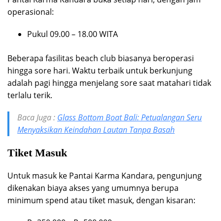
operasional:
Pukul 09.00 – 18.00 WITA
Beberapa fasilitas beach club biasanya beroperasi
hingga sore hari. Waktu terbaik untuk berkunjung
adalah pagi hingga menjelang sore saat matahari tidak
terlalu terik.
Baca Juga :
Glass Bottom Boat Bali: Petualangan Seru
Menyaksikan Keindahan Lautan Tanpa Basah
Tiket Masuk
Untuk masuk ke Pantai Karma Kandara, pengunjung
dikenakan biaya akses yang umumnya berupa
minimum spend atau tiket masuk, dengan kisaran: