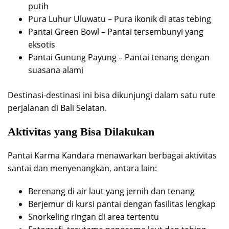
putih
Pura Luhur Uluwatu – Pura ikonik di atas tebing
Pantai Green Bowl – Pantai tersembunyi yang
eksotis
Pantai Gunung Payung – Pantai tenang dengan
suasana alami
Destinasi-destinasi ini bisa dikunjungi dalam satu rute
perjalanan di Bali Selatan.
Aktivitas yang Bisa Dilakukan
Pantai Karma Kandara menawarkan berbagai aktivitas
santai dan menyenangkan, antara lain:
Berenang di air laut yang jernih dan tenang
Berjemur di kursi pantai dengan fasilitas lengkap
Snorkeling ringan di area tertentu