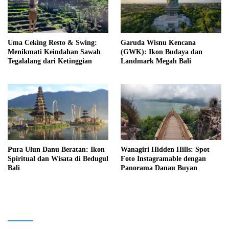
Uma Ceking Resto & Swing:
Garuda Wisnu Kencana
Menikmati Keindahan Sawah
(GWK): Ikon Budaya dan
Tegalalang dari Ketinggian
Landmark Megah Bali
Pura Ulun Danu Beratan: Ikon
Wanagiri Hidden Hills: Spot
Spiritual dan Wisata di Bedugul
Foto Instagramable dengan
Bali
Panorama Danau Buyan