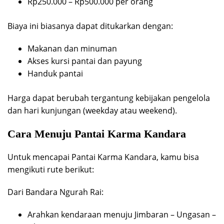
Rp250.000 – Rp500.000 per orang
Biaya ini biasanya dapat ditukarkan dengan:
Makanan dan minuman
Akses kursi pantai dan payung
Handuk pantai
Harga dapat berubah tergantung kebijakan pengelola
dan hari kunjungan (weekday atau weekend).
Cara Menuju Pantai Karma Kandara
Untuk mencapai Pantai Karma Kandara, kamu bisa
mengikuti rute berikut:
Dari Bandara Ngurah Rai:
Arahkan kendaraan menuju Jimbaran – Ungasan –