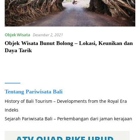
Objek Wisata
Desember 2, 2021
Objek Wisata Bunut Bolong – Lokasi, Keunikan dan
Daya Tarik
Tentang Pariwisata Bali
History of Bali Tourism – Developments from the Royal Era
Indeks
Sejarah Pariwisata Bali – Perkembangan dari jaman kerajaan