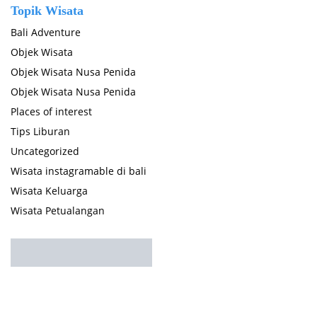
Topik Wisata
Bali Adventure
Objek Wisata
Objek Wisata Nusa Penida
Objek Wisata Nusa Penida
Places of interest
Tips Liburan
Uncategorized
Wisata instagramable di bali
Wisata Keluarga
Wisata Petualangan