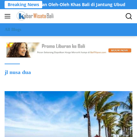
Langsung
lanja Seni dan Oleh-Oleh Khas Bali di Jantung Ubud
Breaking News
Kris
ke
konten
All Blogs
jl nusa dua