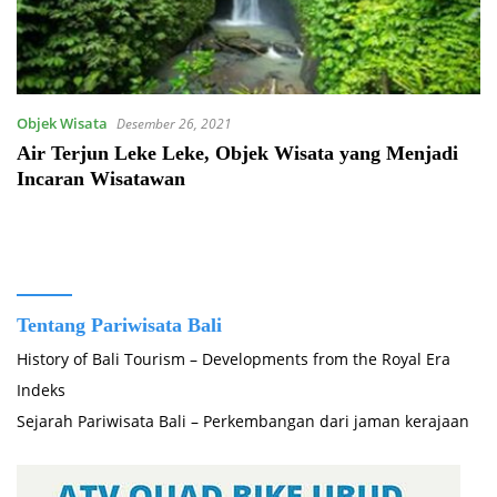
Objek Wisata
Desember 26, 2021
Air Terjun Leke Leke, Objek Wisata yang Menjadi
Incaran Wisatawan
Tentang Pariwisata Bali
History of Bali Tourism – Developments from the Royal Era
Indeks
Sejarah Pariwisata Bali – Perkembangan dari jaman kerajaan