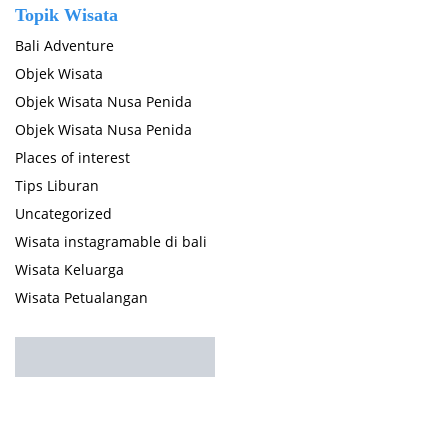
Topik Wisata
Bali Adventure
Objek Wisata
Objek Wisata Nusa Penida
Objek Wisata Nusa Penida
Places of interest
Tips Liburan
Uncategorized
Wisata instagramable di bali
Wisata Keluarga
Wisata Petualangan