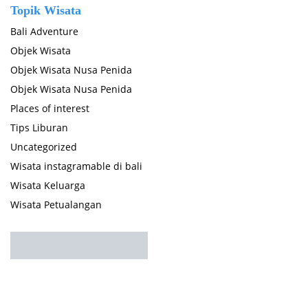
Topik Wisata
Bali Adventure
Objek Wisata
Objek Wisata Nusa Penida
Objek Wisata Nusa Penida
Places of interest
Tips Liburan
Uncategorized
Wisata instagramable di bali
Wisata Keluarga
Wisata Petualangan