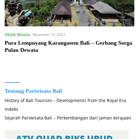
Objek Wisata
November 15, 2021
Pura Lempuyang Karangasem Bali – Gerbang Sorga
Pulau Dewata
Tentang Pariwisata Bali
History of Bali Tourism – Developments from the Royal Era
Indeks
Sejarah Pariwisata Bali – Perkembangan dari jaman kerajaan