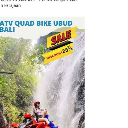
n kerajaan