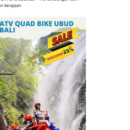
n kerajaan