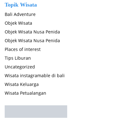
Topik Wisata
Bali Adventure
Objek Wisata
Objek Wisata Nusa Penida
Objek Wisata Nusa Penida
Places of interest
Tips Liburan
Uncategorized
Wisata instagramable di bali
Wisata Keluarga
Wisata Petualangan