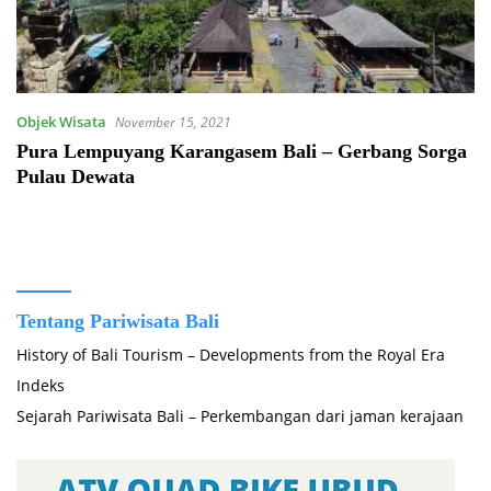
Objek Wisata
November 15, 2021
Pura Lempuyang Karangasem Bali – Gerbang Sorga
Pulau Dewata
Tentang Pariwisata Bali
History of Bali Tourism – Developments from the Royal Era
Indeks
Sejarah Pariwisata Bali – Perkembangan dari jaman kerajaan