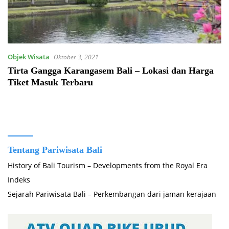
Objek Wisata
Oktober 3, 2021
Tirta Gangga Karangasem Bali – Lokasi dan Harga
Tiket Masuk Terbaru
Tentang Pariwisata Bali
History of Bali Tourism – Developments from the Royal Era
Indeks
Sejarah Pariwisata Bali – Perkembangan dari jaman kerajaan