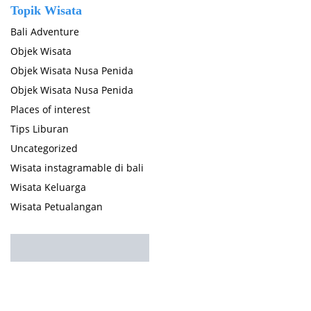
Topik Wisata
Bali Adventure
Objek Wisata
Objek Wisata Nusa Penida
Objek Wisata Nusa Penida
Places of interest
Tips Liburan
Uncategorized
Wisata instagramable di bali
Wisata Keluarga
Wisata Petualangan