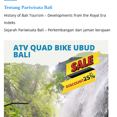
Tentang Pariwisata Bali
History of Bali Tourism – Developments from the Royal Era
Indeks
Sejarah Pariwisata Bali – Perkembangan dari jaman kerajaan