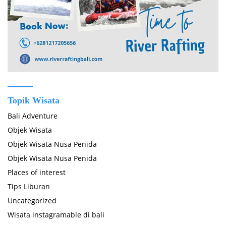
Topik Wisata
Bali Adventure
Objek Wisata
Objek Wisata Nusa Penida
Objek Wisata Nusa Penida
Places of interest
Tips Liburan
Uncategorized
Wisata instagramable di bali