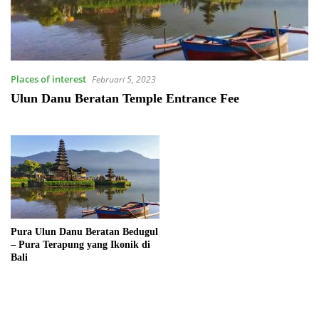
Places of interest
Februari 5, 2023
Ulun Danu Beratan Temple Entrance Fee
Pura Ulun Danu Beratan Bedugul
– Pura Terapung yang Ikonik di
Bali