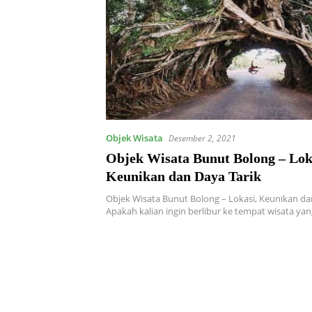
Objek Wisata
Desember 2, 2021
Objek Wisata Bunut Bolong – Lok
Keunikan dan Daya Tarik
Objek Wisata Bunut Bolong – Lokasi, Keunikan dan
Apakah kalian ingin berlibur ke tempat wisata yan