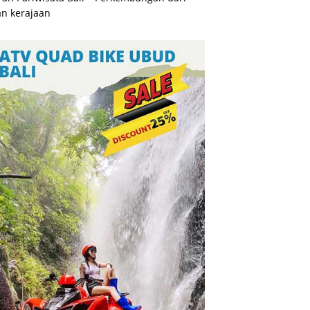
n kerajaan