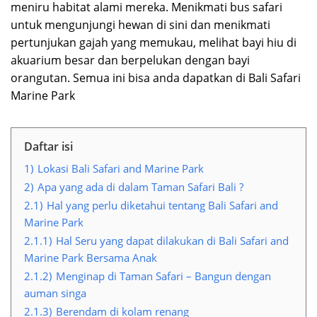
meniru habitat alami mereka. Menikmati bus safari
untuk mengunjungi hewan di sini dan menikmati
pertunjukan gajah yang memukau, melihat bayi hiu di
akuarium besar dan berpelukan dengan bayi
orangutan. Semua ini bisa anda dapatkan di Bali Safari
Marine Park
Daftar isi
1)
Lokasi Bali Safari and Marine Park
2)
Apa yang ada di dalam Taman Safari Bali ?
2.1)
Hal yang perlu diketahui tentang Bali Safari and
Marine Park
2.1.1)
Hal Seru yang dapat dilakukan di Bali Safari and
Marine Park Bersama Anak
2.1.2)
Menginap di Taman Safari – Bangun dengan
auman singa
2.1.3)
Berendam di kolam renang