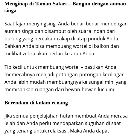
Menginap di Taman Safari – Bangun dengan auman
singa
Saat fajar menyingsing, Anda benar-benar mendengar
auman singa dan disambut oleh suara indah dari
burung yang bercakap-cakap di atap pondok Anda.
Bahkan Anda bisa membuang wortel di balkon dan
melihat zebra akan berlari ke arah Anda.
Tip kecil untuk membuang wortel – pastikan Anda
memecahnya menjadi potongan-potongan kecil agar
Anda lebih mudah membuangnya ke sungai mini yang
memisahkan ruangan dari hewan-hewan lucu ini.
Berendam di kolam renang
Jika semua penjelajahan hutan membuat Anda merasa
lelah dan Anda perlu mendapatkan suguhan di saat
yang tenang untuk relaksasi. Maka Anda dapat