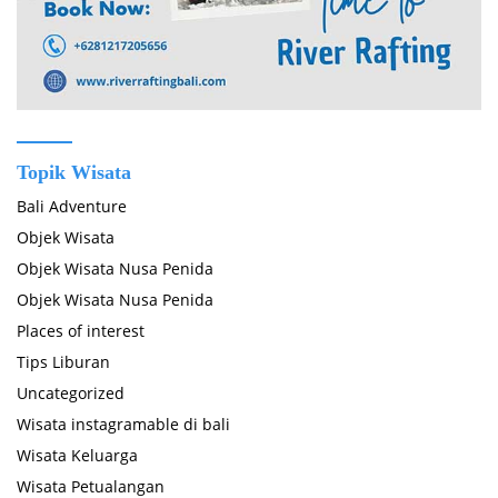
Topik Wisata
Bali Adventure
Objek Wisata
Objek Wisata Nusa Penida
Objek Wisata Nusa Penida
Places of interest
Tips Liburan
Uncategorized
Wisata instagramable di bali
Wisata Keluarga
Wisata Petualangan