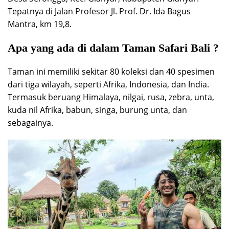
Tepatnya di Jalan Profesor Jl. Prof. Dr. Ida Bagus
Mantra, km 19,8.
Apa yang ada di dalam Taman Safari Bali ?
Taman ini memiliki sekitar 80 koleksi dan 40 spesimen
dari tiga wilayah, seperti Afrika, Indonesia, dan India.
Termasuk beruang Himalaya, nilgai, rusa, zebra, unta,
kuda nil Afrika, babun, singa, burung unta, dan
sebagainya.