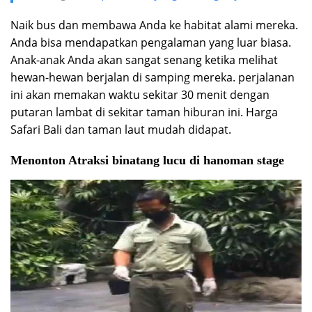
Naik bus dan membawa Anda ke habitat alami mereka.
Anda bisa mendapatkan pengalaman yang luar biasa.
Anak-anak Anda akan sangat senang ketika melihat
hewan-hewan berjalan di samping mereka. perjalanan
ini akan memakan waktu sekitar 30 menit dengan
putaran lambat di sekitar taman hiburan ini. Harga
Safari Bali dan taman laut mudah didapat.
Menonton Atraksi binatang lucu di hanoman stage