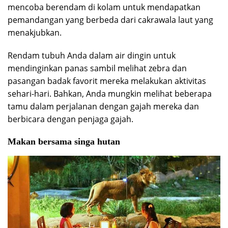
mencoba berendam di kolam untuk mendapatkan
pemandangan yang berbeda dari cakrawala laut yang
menakjubkan.
Rendam tubuh Anda dalam air dingin untuk
mendinginkan panas sambil melihat zebra dan
pasangan badak favorit mereka melakukan aktivitas
sehari-hari. Bahkan, Anda mungkin melihat beberapa
tamu dalam perjalanan dengan gajah mereka dan
berbicara dengan penjaga gajah.
Makan bersama singa hutan