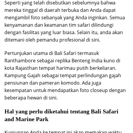
Seperti yang telah disebutkan sebelumnya bahwa
mereka tinggal di daerah terbuka dan Anda dapat
mengambil foto sebanyak yang Anda inginkan. Semua
kenyamanan dan keamanan tim safari dilindungi
dengan fasilitas yang luar biasa. Selain itu, anda akan
ditemani oleh pemandu profesional di sini.
Pertunjukan utama di Bali Safari termasuk
Ranthambore sebagai replika Benteng India kuno di
kota Rajasthan tempat harimau putih berkeliaran.
Kampung Gajah sebagai tempat perlindungan gajah
pensiunan dan pameran komodo. Ada juga
kesempatan untuk mendapatkan foto closeup dengan
beberapa hewan di sini.
Hal yang perlu diketahui tentang Bali Safari
and Marine Park
Kunjungan Anda ke tempat ini akan memakan waktu