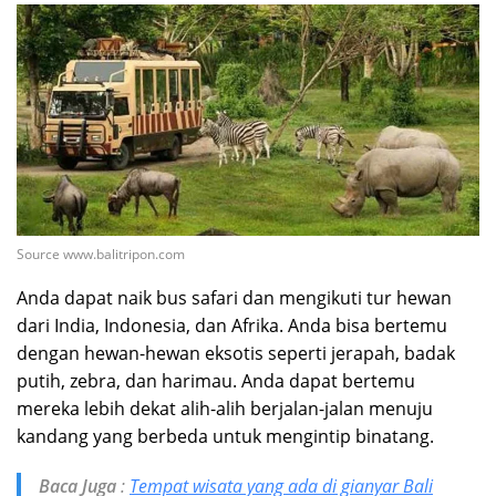
Source www.balitripon.com
Anda dapat naik bus safari dan mengikuti tur hewan
dari India, Indonesia, dan Afrika. Anda bisa bertemu
dengan hewan-hewan eksotis seperti jerapah, badak
putih, zebra, dan harimau. Anda dapat bertemu
mereka lebih dekat alih-alih berjalan-jalan menuju
kandang yang berbeda untuk mengintip binatang.
Baca Juga
:
Tempat wisata yang ada di gianyar Bali