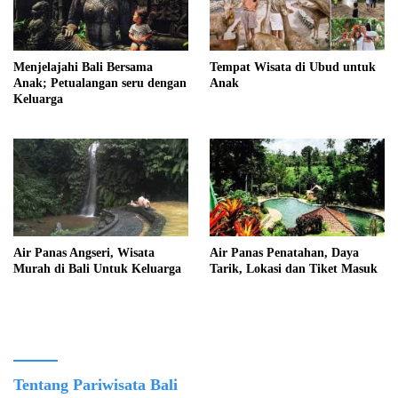
Menjelajahi Bali Bersama
Tempat Wisata di Ubud untuk
Anak; Petualangan seru dengan
Anak
Keluarga
Air Panas Angseri, Wisata
Air Panas Penatahan, Daya
Murah di Bali Untuk Keluarga
Tarik, Lokasi dan Tiket Masuk
Tentang Pariwisata Bali