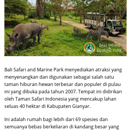
Bali Safari and Marine Park menyediakan atraksi yang
menyenangkan dan digunakan sebagai salah satu
taman hiburan hewan terbesar dan populer di pulau
ini yang dibuka pada tahun 2007. Tempat ini didirikan
oleh Taman Safari Indonesia yang mencakup lahan
seluas 40 hektar di Kabupaten Gianyar.
Ini adalah rumah bagi lebih dari 69 spesies dan
semuanya bebas berkeliaran di kandang besar yang