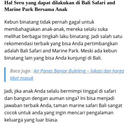
Hal Seru yang dapat dilakukan di Bali Safari and
Marine Park Bersama Anak
Kebun binatang tidak pernah gagal untuk
membahagiakan anak-anak, mereka selalu suka
melihat berbagai tingkah laku binatang. Jadi salah satu
rekomendasi terbaik yang bisa Anda pertimbangkan
adalah Bali Safari and Marine Park. Meski ada kebun
binatang lain yang bisa Anda kunjungi di Bali.
Baca Juga
:
Air Panas Banjar Buleleng – lokasi dan harga
tiket masuk
Jadi, jika anak Anda selalu bermimpi tinggal di safari
dan bangun dengan auman singa? Ini bisa menjadi
jawaban terbaik Anda, taman marine safari Bali sangat
cocok untuk anda yang ingin mencari pengalaman
keluarga yang luar biasa.