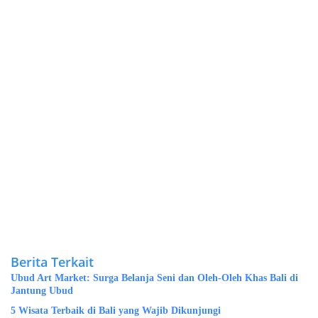
Berita Terkait
Ubud Art Market: Surga Belanja Seni dan Oleh-Oleh Khas Bali di
Jantung Ubud
5 Wisata Terbaik di Bali yang Wajib Dikunjungi