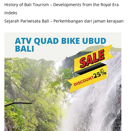
History of Bali Tourism – Developments from the Royal Era
Indeks
Sejarah Pariwisata Bali – Perkembangan dari jaman kerajaan