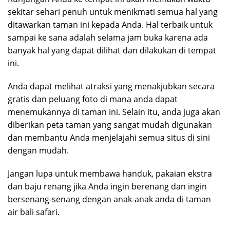
sekitar sehari penuh untuk menikmati semua hal yang
ditawarkan taman ini kepada Anda. Hal terbaik untuk
sampai ke sana adalah selama jam buka karena ada
banyak hal yang dapat dilihat dan dilakukan di tempat
ini.
Anda dapat melihat atraksi yang menakjubkan secara
gratis dan peluang foto di mana anda dapat
menemukannya di taman ini. Selain itu, anda juga akan
diberikan peta taman yang sangat mudah digunakan
dan membantu Anda menjelajahi semua situs di sini
dengan mudah.
Jangan lupa untuk membawa handuk, pakaian ekstra
dan baju renang jika Anda ingin berenang dan ingin
bersenang-senang dengan anak-anak anda di taman
air bali safari.