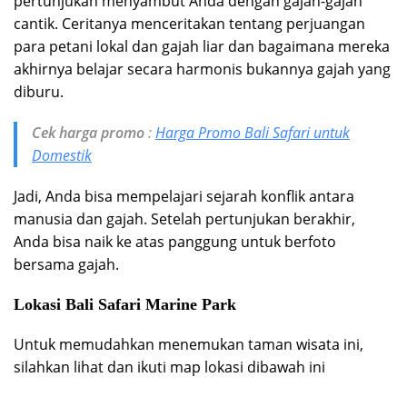
pertunjukan menyambut Anda dengan gajah-gajah
cantik. Ceritanya menceritakan tentang perjuangan
para petani lokal dan gajah liar dan bagaimana mereka
akhirnya belajar secara harmonis bukannya gajah yang
diburu.
Cek harga promo
:
Harga Promo Bali Safari untuk
Domestik
Jadi, Anda bisa mempelajari sejarah konflik antara
manusia dan gajah. Setelah pertunjukan berakhir,
Anda bisa naik ke atas panggung untuk berfoto
bersama gajah.
Lokasi Bali Safari Marine Park
Untuk memudahkan menemukan taman wisata ini,
silahkan lihat dan ikuti map lokasi dibawah ini