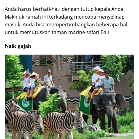
Anda harus berhati-hati dengan tutup kepala Anda.
Makhluk ramah ini terkadang mencoba menyelinap
masuk. Anda bisa mempertimbangkan beberapa hal
untuk memutuskan taman marine safari Bali
Naik gajah