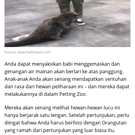
Source www.balitripon.com
Anda dapat menyaksikan babi menggemaskan dan
genangan air mainan akan berlari ke atas panggung.
Anak-anak Anda akan senang mendapatkan sentuhan
dan rasa dari hewan peliharaan ini – dan mereka dapat
melakukannya di dalam Petting Zoo.
Mereka akan senang melihat hewan-hewan lucu ini
hanya berjarak satu lengan. Setelah pertunjukan, perlu
diingat bahwa Anda harus berfoto dengan Orangutan
yang ramah dari pertunjukan yang luar biasa itu.