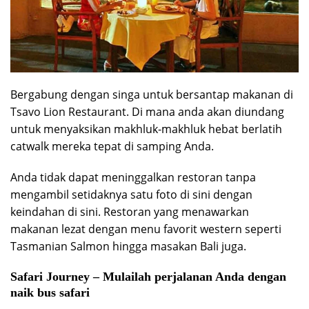
Bergabung dengan singa untuk bersantap makanan di
Tsavo Lion Restaurant. Di mana anda akan diundang
untuk menyaksikan makhluk-makhluk hebat berlatih
catwalk mereka tepat di samping Anda.
Anda tidak dapat meninggalkan restoran tanpa
mengambil setidaknya satu foto di sini dengan
keindahan di sini. Restoran yang menawarkan
makanan lezat dengan menu favorit western seperti
Tasmanian Salmon hingga masakan Bali juga.
Safari Journey – Mulailah perjalanan Anda dengan
naik bus safari