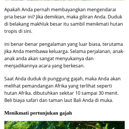
Apakah Anda pernah membayangkan mengendarai
pria besar ini? Jika demikian, maka giliran Anda. Duduk
di belakang makhluk besar itu sambil menikmati hutan
tropis di sini.
ini benar-benar pengalaman yang luar biasa, terutama
jika Anda membawa keluarga. Selama perjalanan, anak-
anak anda akan sangat menyukainya dan
menjadikannya acara yang berkesan.
Saat Anda duduk di punggung gajah, maka Anda akan
melihat pemandangan Afrika yang terlihat seperti
hutan Afrika. dibutuhkan sekitar 10 sampai 30 menit.
Beli biaya safari dan taman laut Bali Anda di muka.
Menikmati pertunjukan gajah