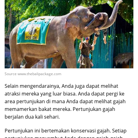
Source www.thebalipackage.com
Selain mengendarainya, Anda juga dapat melihat
atraksi mereka yang luar biasa. Anda dapat pergi ke
area pertunjukan di mana Anda dapat melihat gajah
memamerkan bakat mereka. Pertunjukan gajah
berjalan dua kali sehari.
Pertunjukan ini bertemakan konservasi gajah. Setiap