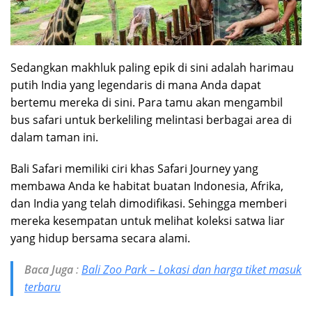
Sedangkan makhluk paling epik di sini adalah harimau
putih India yang legendaris di mana Anda dapat
bertemu mereka di sini. Para tamu akan mengambil
bus safari untuk berkeliling melintasi berbagai area di
dalam taman ini.
Bali Safari memiliki ciri khas Safari Journey yang
membawa Anda ke habitat buatan Indonesia, Afrika,
dan India yang telah dimodifikasi. Sehingga memberi
mereka kesempatan untuk melihat koleksi satwa liar
yang hidup bersama secara alami.
Baca Juga
:
Bali Zoo Park – Lokasi dan harga tiket masuk
terbaru