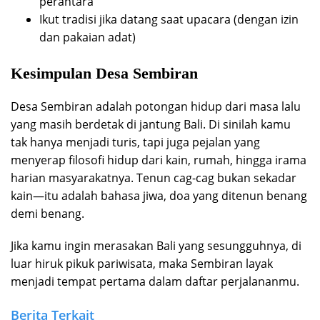
perantara
Ikut tradisi jika datang saat upacara (dengan izin
dan pakaian adat)
Kesimpulan Desa Sembiran
Desa Sembiran adalah potongan hidup dari masa lalu
yang masih berdetak di jantung Bali. Di sinilah kamu
tak hanya menjadi turis, tapi juga pejalan yang
menyerap filosofi hidup dari kain, rumah, hingga irama
harian masyarakatnya. Tenun cag-cag bukan sekadar
kain—itu adalah bahasa jiwa, doa yang ditenun benang
demi benang.
Jika kamu ingin merasakan Bali yang sesungguhnya, di
luar hiruk pikuk pariwisata, maka Sembiran layak
menjadi tempat pertama dalam daftar perjalananmu.
Berita Terkait