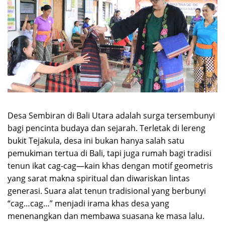
Desa Sembiran di Bali Utara adalah surga tersembunyi
bagi pencinta budaya dan sejarah. Terletak di lereng
bukit Tejakula, desa ini bukan hanya salah satu
pemukiman tertua di Bali, tapi juga rumah bagi tradisi
tenun ikat cag-cag—kain khas dengan motif geometris
yang sarat makna spiritual dan diwariskan lintas
generasi. Suara alat tenun tradisional yang berbunyi
“cag…cag…” menjadi irama khas desa yang
menenangkan dan membawa suasana ke masa lalu.