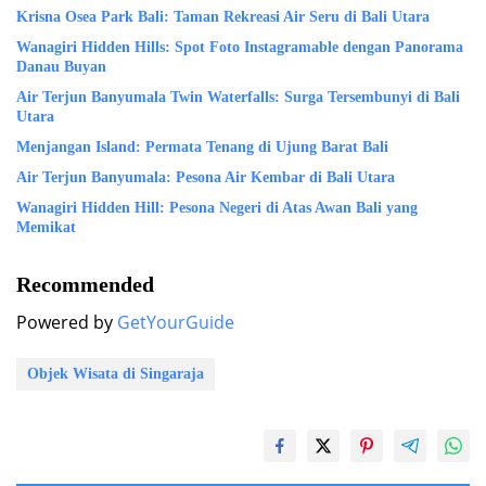
Krisna Osea Park Bali: Taman Rekreasi Air Seru di Bali Utara
Wanagiri Hidden Hills: Spot Foto Instagramable dengan Panorama
Danau Buyan
Air Terjun Banyumala Twin Waterfalls: Surga Tersembunyi di Bali
Utara
Menjangan Island: Permata Tenang di Ujung Barat Bali
Air Terjun Banyumala: Pesona Air Kembar di Bali Utara
Wanagiri Hidden Hill: Pesona Negeri di Atas Awan Bali yang
Memikat
Recommended
Powered by
GetYourGuide
Objek Wisata di Singaraja