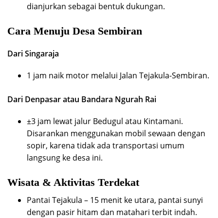
dianjurkan sebagai bentuk dukungan.
Cara Menuju Desa Sembiran
Dari Singaraja
1 jam naik motor melalui Jalan Tejakula-Sembiran.
Dari Denpasar atau Bandara Ngurah Rai
±3 jam lewat jalur Bedugul atau Kintamani.
Disarankan menggunakan mobil sewaan dengan
sopir, karena tidak ada transportasi umum
langsung ke desa ini.
Wisata & Aktivitas Terdekat
Pantai Tejakula – 15 menit ke utara, pantai sunyi
dengan pasir hitam dan matahari terbit indah.