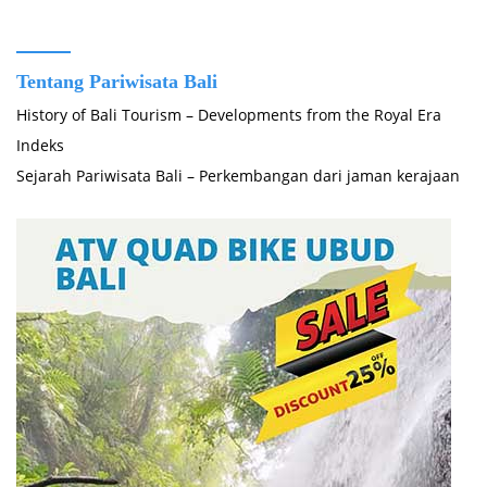
Tentang Pariwisata Bali
History of Bali Tourism – Developments from the Royal Era
Indeks
Sejarah Pariwisata Bali – Perkembangan dari jaman kerajaan