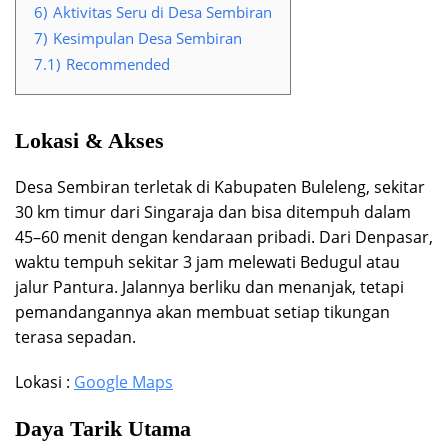
6)
Aktivitas Seru di Desa Sembiran
7)
Kesimpulan Desa Sembiran
7.1)
Recommended
Lokasi & Akses
Desa Sembiran terletak di Kabupaten Buleleng, sekitar
30 km timur dari Singaraja dan bisa ditempuh dalam
45–60 menit dengan kendaraan pribadi. Dari Denpasar,
waktu tempuh sekitar 3 jam melewati Bedugul atau
jalur Pantura. Jalannya berliku dan menanjak, tetapi
pemandangannya akan membuat setiap tikungan
terasa sepadan.
Lokasi :
Google Maps
Daya Tarik Utama