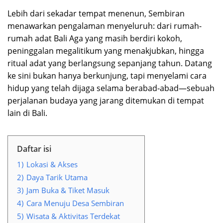
Lebih dari sekadar tempat menenun, Sembiran
menawarkan pengalaman menyeluruh: dari rumah-
rumah adat Bali Aga yang masih berdiri kokoh,
peninggalan megalitikum yang menakjubkan, hingga
ritual adat yang berlangsung sepanjang tahun. Datang
ke sini bukan hanya berkunjung, tapi menyelami cara
hidup yang telah dijaga selama berabad-abad—sebuah
perjalanan budaya yang jarang ditemukan di tempat
lain di Bali.
Daftar isi
1)
Lokasi & Akses
2)
Daya Tarik Utama
3)
Jam Buka & Tiket Masuk
4)
Cara Menuju Desa Sembiran
5)
Wisata & Aktivitas Terdekat