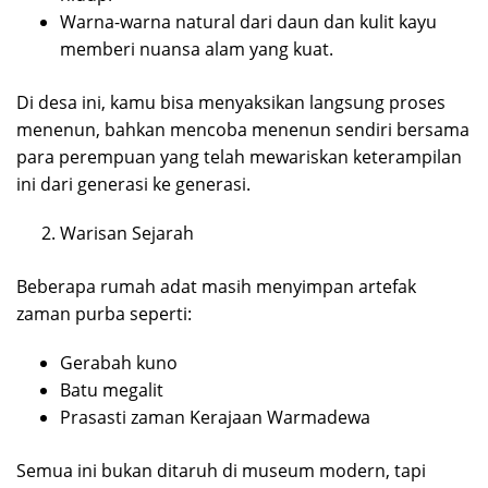
Warna-warna natural dari daun dan kulit kayu
memberi nuansa alam yang kuat.
Di desa ini, kamu bisa menyaksikan langsung proses
menenun, bahkan mencoba menenun sendiri bersama
para perempuan yang telah mewariskan keterampilan
ini dari generasi ke generasi.
Warisan Sejarah
Beberapa rumah adat masih menyimpan artefak
zaman purba seperti:
Gerabah kuno
Batu megalit
Prasasti zaman Kerajaan Warmadewa
Semua ini bukan ditaruh di museum modern, tapi