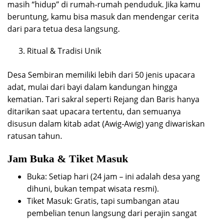
masih “hidup” di rumah-rumah penduduk. Jika kamu
beruntung, kamu bisa masuk dan mendengar cerita
dari para tetua desa langsung.
Ritual & Tradisi Unik
Desa Sembiran memiliki lebih dari 50 jenis upacara
adat, mulai dari bayi dalam kandungan hingga
kematian. Tari sakral seperti Rejang dan Baris hanya
ditarikan saat upacara tertentu, dan semuanya
disusun dalam kitab adat (Awig-Awig) yang diwariskan
ratusan tahun.
Jam Buka & Tiket Masuk
Buka: Setiap hari (24 jam – ini adalah desa yang
dihuni, bukan tempat wisata resmi).
Tiket Masuk: Gratis, tapi sumbangan atau
pembelian tenun langsung dari perajin sangat