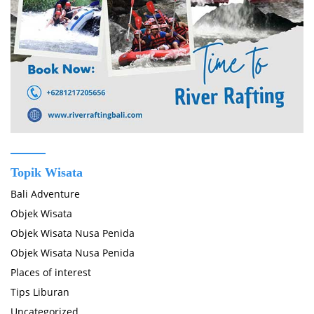
Topik Wisata
Bali Adventure
Objek Wisata
Objek Wisata Nusa Penida
Objek Wisata Nusa Penida
Places of interest
Tips Liburan
Uncategorized