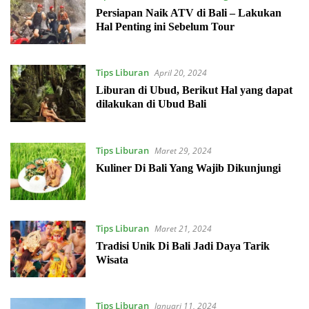
2024
Persiapan Naik ATV di Bali – Lakukan
Hal Penting ini Sebelum Tour
Tips Liburan
April 20, 2024
Liburan di Ubud, Berikut Hal yang dapat
dilakukan di Ubud Bali
Tips Liburan
Maret 29, 2024
Kuliner Di Bali Yang Wajib Dikunjungi
Tips Liburan
Maret 21, 2024
Tradisi Unik Di Bali Jadi Daya Tarik
Wisata
Tips Liburan
Januari 11, 2024