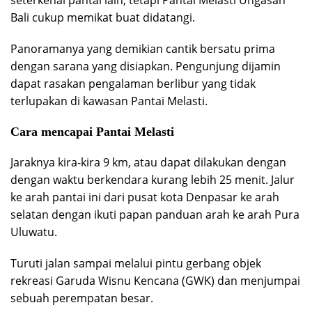
Bali cukup memikat buat didatangi.
Panoramanya yang demikian cantik bersatu prima
dengan sarana yang disiapkan. Pengunjung dijamin
dapat rasakan pengalaman berlibur yang tidak
terlupakan di kawasan Pantai Melasti.
Cara mencapai Pantai Melasti
Jaraknya kira-kira 9 km, atau dapat dilakukan dengan
dengan waktu berkendara kurang lebih 25 menit. Jalur
ke arah pantai ini dari pusat kota Denpasar ke arah
selatan dengan ikuti papan panduan arah ke arah Pura
Uluwatu.
Turuti jalan sampai melalui pintu gerbang objek
rekreasi Garuda Wisnu Kencana (GWK) dan menjumpai
sebuah perempatan besar.