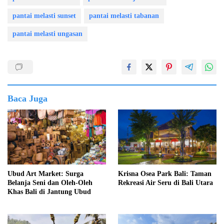
pantai melasti sunset
pantai melasti tabanan
pantai melasti ungasan
Baca Juga
Ubud Art Market: Surga
Krisna Osea Park Bali: Taman
Belanja Seni dan Oleh-Oleh
Rekreasi Air Seru di Bali Utara
Khas Bali di Jantung Ubud