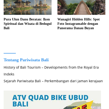
Pura Ulun Danu Beratan: Ikon
Wanagiri Hidden Hills: Spot
Spiritual dan Wisata di Bedugul
Foto Instagramable dengan
Bali
Panorama Danau Buyan
Tentang Pariwisata Bali
History of Bali Tourism – Developments from the Royal Era
Indeks
Sejarah Pariwisata Bali – Perkembangan dari jaman kerajaan