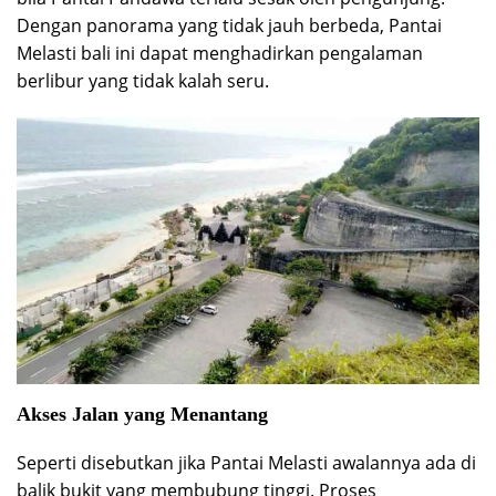
Dengan panorama yang tidak jauh berbeda, Pantai
Melasti bali ini dapat menghadirkan pengalaman
berlibur yang tidak kalah seru.
Akses Jalan yang Menantang
Seperti disebutkan jika Pantai Melasti awalannya ada di
balik bukit yang membubung tinggi. Proses