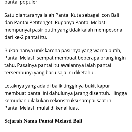
pantai populer.
Satu diantaranya ialah Pantai Kuta sebagai icon Bali
dan Pantai Petitenget. Rupanya Pantai Melasti
mempunyai pasir putih yang tidak kalah mempesona
dari ke-2 pantai itu.
Bukan hanya unik karena pasirnya yang warna putih,
Pantai Melasti sempat membuat beberapa orang ingin
tahu. Pasalnya pantai itu awalannya ialah pantai
tersembunyi yang baru saja ini diketahui.
Letaknya yang ada di balik tingginya bukit kapur
membuat pantai ini dahulunya jarang disentuh. Hingga
kemudian dilakukan rekonstruksi sampai saat ini
Pantai Melasti mulai di kenal luas.
Sejarah Nama Pantai Melasti Bali