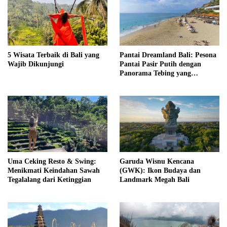
5 Wisata Terbaik di Bali yang
Pantai Dreamland Bali: Pesona
Wajib Dikunjungi
Pantai Pasir Putih dengan
Panorama Tebing yang
Memukau
Uma Ceking Resto & Swing:
Garuda Wisnu Kencana
Menikmati Keindahan Sawah
(GWK): Ikon Budaya dan
Tegalalang dari Ketinggian
Landmark Megah Bali