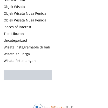
Objek Wisata
Objek Wisata Nusa Penida
Objek Wisata Nusa Penida
Places of interest
Tips Liburan
Uncategorized
Wisata instagramable di bali
Wisata Keluarga
Wisata Petualangan