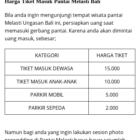
Harga Tiket Masuk Pantai Melasti Bali
Bila anda ingin mengunjungi tempat wisata pantai
Melasti Ungasan Bali ini, persiapkan uang saat
memasuki gerbang pantai. Karena anda akan dimintai
uang masuk, sebesar;
KATEGORI
HARGA TIKET
TIKET MASUK DEWASA
15.000
TIKET MASUK ANAK-ANAK
10.000
PARKIR MOBIL
5.000
PARKIR SEPEDA
2.000
Namun bagi anda yang ingin lakukan sesion photo