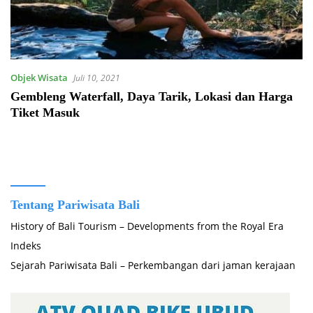
Objek Wisata
Juli 10, 2021
Gembleng Waterfall, Daya Tarik, Lokasi dan Harga
Tiket Masuk
Tentang Pariwisata Bali
History of Bali Tourism – Developments from the Royal Era
Indeks
Sejarah Pariwisata Bali – Perkembangan dari jaman kerajaan