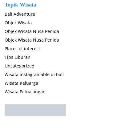
Topik Wisata
Bali Adventure
Objek Wisata
Objek Wisata Nusa Penida
Objek Wisata Nusa Penida
Places of interest
Tips Liburan
Uncategorized
Wisata instagramable di bali
Wisata Keluarga
Wisata Petualangan