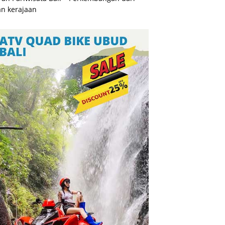
n kerajaan