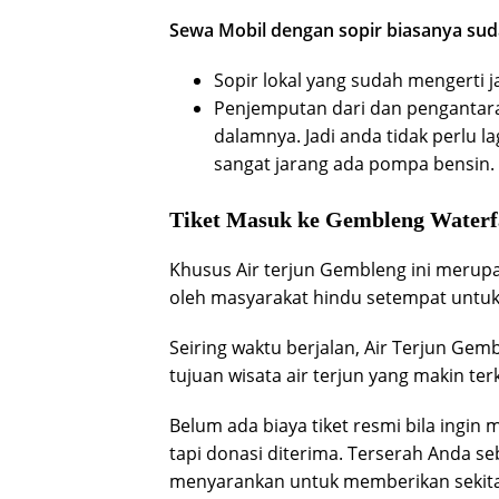
Sewa Mobil dengan sopir biasanya su
Sopir lokal yang sudah mengerti j
Penjemputan dari dan pengantara
dalamnya. Jadi anda tidak perlu 
sangat jarang ada pompa bensin.
Tiket Masuk ke Gembleng Waterf
Khusus Air terjun Gembleng ini merupa
oleh masyarakat hindu setempat untuk 
Seiring waktu berjalan, Air Terjun Ge
tujuan wisata air terjun yang makin ter
Belum ada biaya tiket resmi bila ingin 
tapi donasi diterima. Terserah Anda se
menyarankan untuk memberikan sekitar