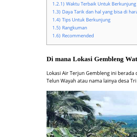
1.2.1)
Waktu Terbaik Untuk Berkunjung
1.3)
Daya Tarik dan hal yang bisa di ha
1.4)
Tips Untuk Berkunjung
1.5)
Rangkuman
1.6)
Recommended
Di mana Lokasi Gembleng Wate
Lokasi Air Terjun Gembleng ini berada 
Telun Wayah atau nama lainya desa Tri