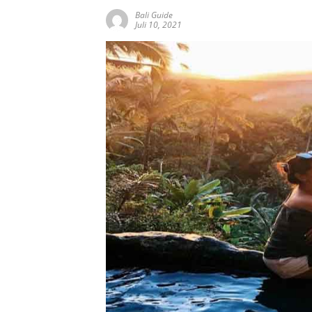
Bali Guide
Juli 10, 2021