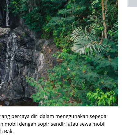
urang percaya diri dalam menggunakan sepeda
 mobil dengan sopir sendiri atau sewa mobil
i Bali.