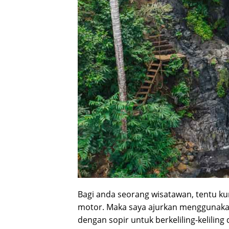
Bagi anda seorang wisatawan, tentu k
motor. Maka saya ajurkan menggunakan
dengan sopir untuk berkeliling-keliling d