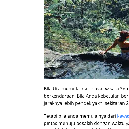
Bila kita memulai dari pusat wisata Sem
berkendaraan. Bila Anda kebetulan be
jaraknya lebih pendek yakni sekitaran 2
Tetapi bila anda memulainya dari
kawas
pintas menuju besakih dengan waktu yan