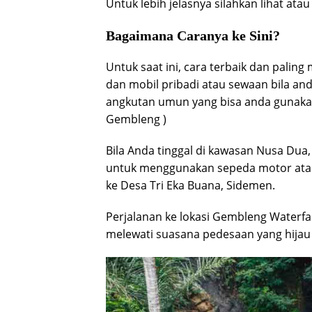
Untuk lebih jelasnya silahkan lihat ata
Bagaimana Caranya ke Sini?
Untuk saat ini, cara terbaik dan palin
dan mobil pribadi atau sewaan bila and
angkutan umun yang bisa anda gunakan
Gembleng )
Bila Anda tinggal di kawasan Nusa Dua
untuk menggunakan sepeda motor atau
ke Desa Tri Eka Buana, Sidemen.
Perjalanan ke lokasi Gembleng Waterfa
melewati suasana pedesaan yang hija