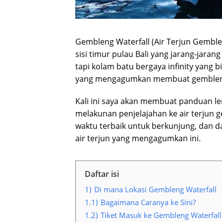
Gembleng Waterfall (Air Terjun Gemble
sisi timur pulau Bali yang jarang-jarang
tapi kolam batu bergaya infinity yang
yang mengagumkan membuat gembleng w
Kali ini saya akan membuat panduan 
melakunan penjelajahan ke air terjun 
waktu terbaik untuk berkunjung, dan d
air terjun yang mengagumkan ini.
Daftar isi
1)
Di mana Lokasi Gembleng Waterfall
1.1)
Bagaimana Caranya ke Sini?
1.2)
Tiket Masuk ke Gembleng Waterfall