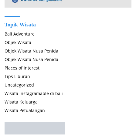
Topik Wisata
Bali Adventure
Objek Wisata
Objek Wisata Nusa Penida
Objek Wisata Nusa Penida
Places of interest
Tips Liburan
Uncategorized
Wisata instagramable di bali
Wisata Keluarga
Wisata Petualangan