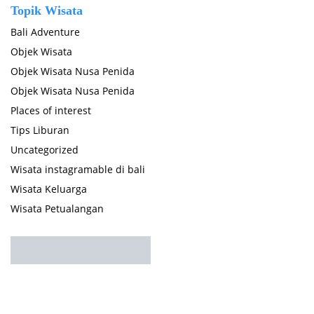
Topik Wisata
Bali Adventure
Objek Wisata
Objek Wisata Nusa Penida
Objek Wisata Nusa Penida
Places of interest
Tips Liburan
Uncategorized
Wisata instagramable di bali
Wisata Keluarga
Wisata Petualangan