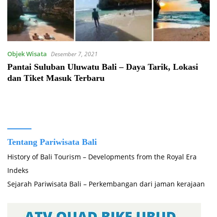
Objek Wisata
Desember 7, 2021
Pantai Suluban Uluwatu Bali – Daya Tarik, Lokasi
dan Tiket Masuk Terbaru
Tentang Pariwisata Bali
History of Bali Tourism – Developments from the Royal Era
Indeks
Sejarah Pariwisata Bali – Perkembangan dari jaman kerajaan