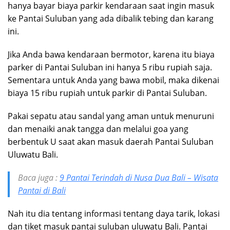
hanya bayar biaya parkir kendaraan saat ingin masuk
ke Pantai Suluban yang ada dibalik tebing dan karang
ini.
Jika Anda bawa kendaraan bermotor, karena itu biaya
parker di Pantai Suluban ini hanya 5 ribu rupiah saja.
Sementara untuk Anda yang bawa mobil, maka dikenai
biaya 15 ribu rupiah untuk parkir di Pantai Suluban.
Pakai sepatu atau sandal yang aman untuk menuruni
dan menaiki anak tangga dan melalui goa yang
berbentuk U saat akan masuk daerah Pantai Suluban
Uluwatu Bali.
Baca juga :
9 Pantai Terindah di Nusa Dua Bali – Wisata
Pantai di Bali
Nah itu dia tentang informasi tentang daya tarik, lokasi
dan tiket masuk pantai suluban uluwatu Bali. Pantai