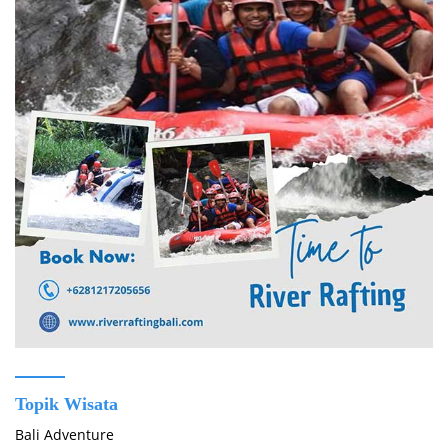
Topik Wisata
Bali Adventure