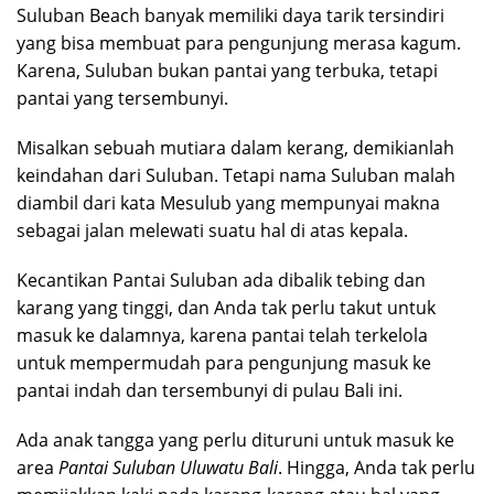
Suluban Beach banyak memiliki daya tarik tersindiri
yang bisa membuat para pengunjung merasa kagum.
Karena, Suluban bukan pantai yang terbuka, tetapi
pantai yang tersembunyi.
Misalkan sebuah mutiara dalam kerang, demikianlah
keindahan dari Suluban. Tetapi nama Suluban malah
diambil dari kata Mesulub yang mempunyai makna
sebagai jalan melewati suatu hal di atas kepala.
Kecantikan Pantai Suluban ada dibalik tebing dan
karang yang tinggi, dan Anda tak perlu takut untuk
masuk ke dalamnya, karena pantai telah terkelola
untuk mempermudah para pengunjung masuk ke
pantai indah dan tersembunyi di pulau Bali ini.
Ada anak tangga yang perlu dituruni untuk masuk ke
area
Pantai Suluban Uluwatu Bali
. Hingga, Anda tak perlu