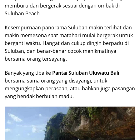
memburu dan bergerak sesuai dengan ombak di
Suluban Beach
Kesempurnaan panorama Suluban makin terlihat dan
makin memesona saat matahari mulai bergerak untuk
berganti waktu. Hangat dan cukup dingin berpadu di
Suluban, dan benar-benar cocok menikmatinya
bersama orang tersayang.
Banyak yang tiba ke
Pantai Suluban Uluwatu Bali
bersama sama orang yang disayangi, untuk
mengungkapkan perasaan, atau bahkan juga pasangan
yang hendak berbulan madu.