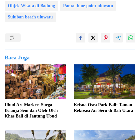
Objek Wisata di Badung
Pantai blue point uluwatu
Suluban beach uluwatu
Baca Juga
Ubud Art Market: Surga
Krisna Osea Park Bali: Taman
Belanja Seni dan Oleh-Oleh
Rekreasi Air Seru di Bali Utara
Khas Bali di Jantung Ubud