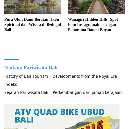
Pura Ulun Danu Beratan: Ikon
Wanagiri Hidden Hills: Spot
Spiritual dan Wisata di Bedugul
Foto Instagramable dengan
Bali
Panorama Danau Buyan
Tentang Pariwisata Bali
History of Bali Tourism – Developments from the Royal Era
Indeks
Sejarah Pariwisata Bali – Perkembangan dari jaman kerajaan