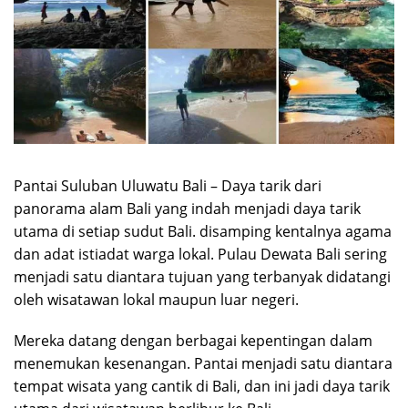
Pantai Suluban Uluwatu Bali – Daya tarik dari
panorama alam Bali yang indah menjadi daya tarik
utama di setiap sudut Bali. disamping kentalnya agama
dan adat istiadat warga lokal. Pulau Dewata Bali sering
menjadi satu diantara tujuan yang terbanyak didatangi
oleh wisatawan lokal maupun luar negeri.
Mereka datang dengan berbagai kepentingan dalam
menemukan kesenangan. Pantai menjadi satu diantara
tempat wisata yang cantik di Bali, dan ini jadi daya tarik