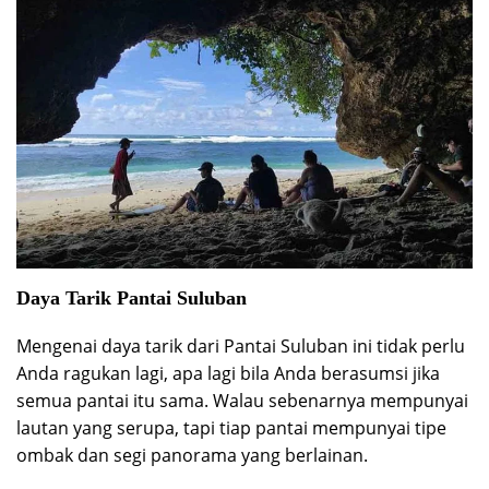
Daya Tarik Pantai Suluban
Mengenai daya tarik dari Pantai Suluban ini tidak perlu
Anda ragukan lagi, apa lagi bila Anda berasumsi jika
semua pantai itu sama. Walau sebenarnya mempunyai
lautan yang serupa, tapi tiap pantai mempunyai tipe
ombak dan segi panorama yang berlainan.