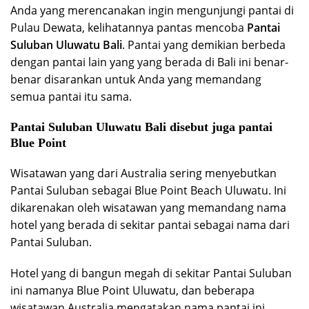
Anda yang merencanakan ingin mengunjungi pantai di
Pulau Dewata, kelihatannya pantas mencoba
Pantai
Suluban Uluwatu Bali
. Pantai yang demikian berbeda
dengan pantai lain yang yang berada di Bali ini benar-
benar disarankan untuk Anda yang memandang
semua pantai itu sama.
Pantai Suluban Uluwatu Bali disebut juga pantai
Blue Point
Wisatawan yang dari Australia sering menyebutkan
Pantai Suluban sebagai Blue Point Beach Uluwatu. Ini
dikarenakan oleh wisatawan yang memandang nama
hotel yang berada di sekitar pantai sebagai nama dari
Pantai Suluban.
Hotel yang di bangun megah di sekitar Pantai Suluban
ini namanya Blue Point Uluwatu, dan beberapa
wisatawan Australia mengatakan nama pantai ini