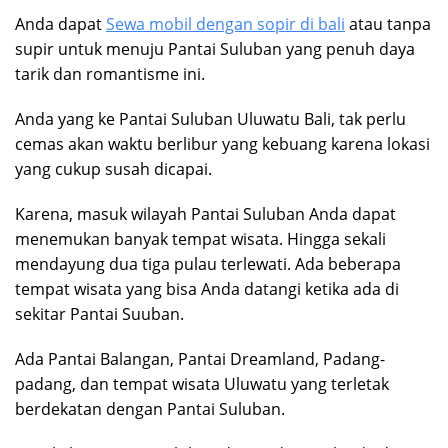
Anda dapat
Sewa mobil dengan sopir di bali
atau tanpa
supir untuk menuju Pantai Suluban yang penuh daya
tarik dan romantisme ini.
Anda yang ke Pantai Suluban Uluwatu Bali, tak perlu
cemas akan waktu berlibur yang kebuang karena lokasi
yang cukup susah dicapai.
Karena, masuk wilayah Pantai Suluban Anda dapat
menemukan banyak tempat wisata. Hingga sekali
mendayung dua tiga pulau terlewati. Ada beberapa
tempat wisata yang bisa Anda datangi ketika ada di
sekitar Pantai Suuban.
Ada Pantai Balangan, Pantai Dreamland, Padang-
padang, dan tempat wisata Uluwatu yang terletak
berdekatan dengan Pantai Suluban.