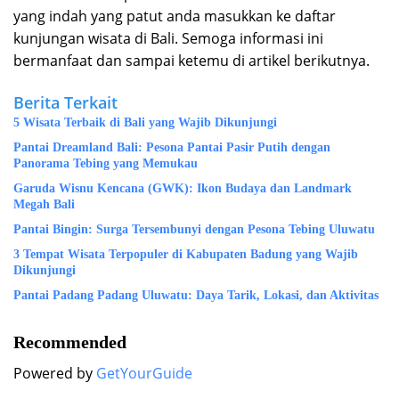
yang indah yang patut anda masukkan ke daftar
kunjungan wisata di Bali. Semoga informasi ini
bermanfaat dan sampai ketemu di artikel berikutnya.
Berita Terkait
5 Wisata Terbaik di Bali yang Wajib Dikunjungi
Pantai Dreamland Bali: Pesona Pantai Pasir Putih dengan
Panorama Tebing yang Memukau
Garuda Wisnu Kencana (GWK): Ikon Budaya dan Landmark
Megah Bali
Pantai Bingin: Surga Tersembunyi dengan Pesona Tebing Uluwatu
3 Tempat Wisata Terpopuler di Kabupaten Badung yang Wajib
Dikunjungi
Pantai Padang Padang Uluwatu: Daya Tarik, Lokasi, dan Aktivitas
Recommended
Powered by
GetYourGuide