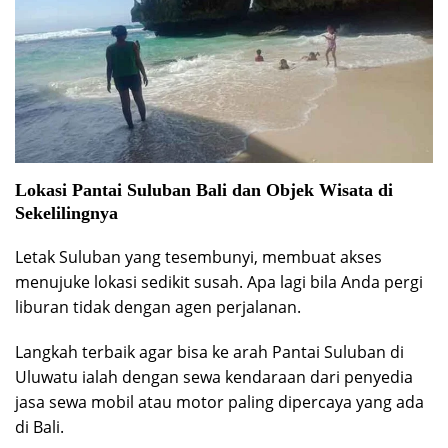
Lokasi Pantai Suluban Bali dan Objek Wisata di
Sekelilingnya
Letak Suluban yang tesembunyi, membuat akses
menujuke lokasi sedikit susah. Apa lagi bila Anda pergi
liburan tidak dengan agen perjalanan.
Langkah terbaik agar bisa ke arah Pantai Suluban di
Uluwatu ialah dengan sewa kendaraan dari penyedia
jasa sewa mobil atau motor paling dipercaya yang ada
di Bali.