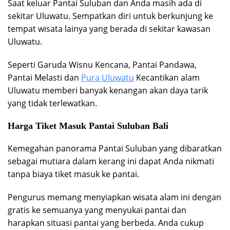
Saat keluar Pantai Suluban dan Anda masih ada di
sekitar Uluwatu. Sempatkan diri untuk berkunjung ke
tempat wisata lainya yang berada di sekitar kawasan
Uluwatu.
Seperti Garuda Wisnu Kencana, Pantai Pandawa,
Pantai Melasti dan
Pura Uluwatu
Kecantikan alam
Uluwatu memberi banyak kenangan akan daya tarik
yang tidak terlewatkan.
Harga Tiket Masuk Pantai Suluban Bali
Kemegahan panorama Pantai Suluban yang dibaratkan
sebagai mutiara dalam kerang ini dapat Anda nikmati
tanpa biaya tiket masuk ke pantai.
Pengurus memang menyiapkan wisata alam ini dengan
gratis ke semuanya yang menyukai pantai dan
harapkan situasi pantai yang berbeda. Anda cukup