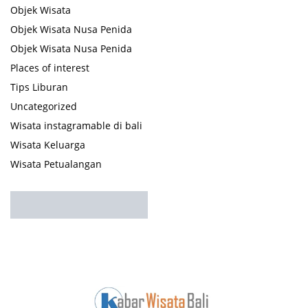
Objek Wisata
Objek Wisata Nusa Penida
Objek Wisata Nusa Penida
Places of interest
Tips Liburan
Uncategorized
Wisata instagramable di bali
Wisata Keluarga
Wisata Petualangan