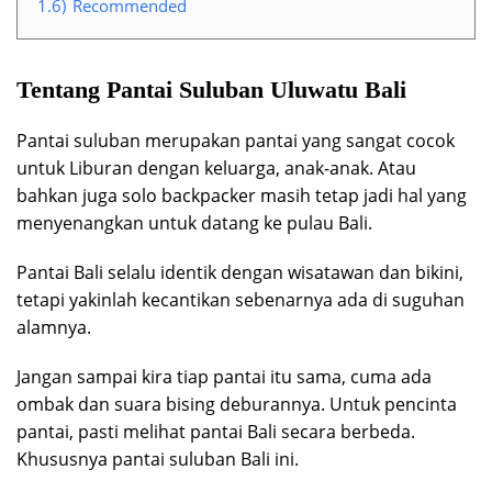
1.6)
Recommended
Tentang Pantai Suluban Uluwatu Bali
Pantai suluban merupakan pantai yang sangat cocok
untuk Liburan dengan keluarga, anak-anak. Atau
bahkan juga solo backpacker masih tetap jadi hal yang
menyenangkan untuk datang ke pulau Bali.
Pantai Bali selalu identik dengan wisatawan dan bikini,
tetapi yakinlah kecantikan sebenarnya ada di suguhan
alamnya.
Jangan sampai kira tiap pantai itu sama, cuma ada
ombak dan suara bising deburannya. Untuk pencinta
pantai, pasti melihat pantai Bali secara berbeda.
Khususnya pantai suluban Bali ini.