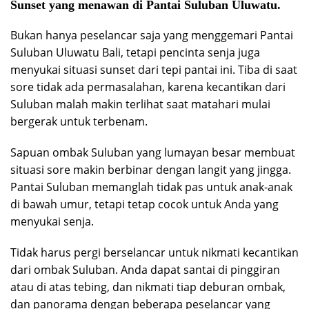
Sunset yang menawan di Pantai Suluban Uluwatu.
Bukan hanya peselancar saja yang menggemari Pantai
Suluban Uluwatu Bali, tetapi pencinta senja juga
menyukai situasi sunset dari tepi pantai ini. Tiba di saat
sore tidak ada permasalahan, karena kecantikan dari
Suluban malah makin terlihat saat matahari mulai
bergerak untuk terbenam.
Sapuan ombak Suluban yang lumayan besar membuat
situasi sore makin berbinar dengan langit yang jingga.
Pantai Suluban memanglah tidak pas untuk anak-anak
di bawah umur, tetapi tetap cocok untuk Anda yang
menyukai senja.
Tidak harus pergi berselancar untuk nikmati kecantikan
dari ombak Suluban. Anda dapat santai di pinggiran
atau di atas tebing, dan nikmati tiap deburan ombak,
dan panorama dengan beberapa peselancar yang