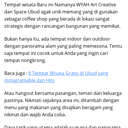
Tempat wisata Baru ini Namanya WYAH Art Creative
dan Space Ubud agak unik memang yang di gunakan
sebagai coffee shop yang berada di lokasi sangat
strategis dengan rancangan bangunan yang memikat.
Bukan hanya itu, ada tempat indoor dan outdoor
dengan panorama alam yang paling memesona. Tentu
saja tempat ini cocok untuk Anda yang ingin cari
tempat nongkrong.
Baca juga :
8 Tempat Wisata Gratis di Ubud yang
Instagramable dan Hits
Atau hangout bersama pasangan, teman dan keluarga
pastinya. Nikmati sejuknya area ini, ditambah dengan
menu yang makanan yang disajikan beragam yang
nikmat dan wajib Anda coba.
Daya tarik yang utama adalah suasana dan panorama