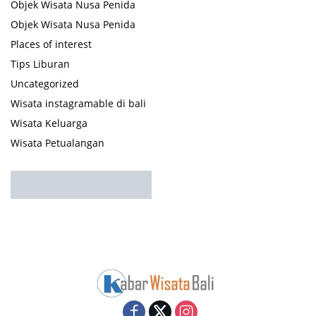
Objek Wisata Nusa Penida
Objek Wisata Nusa Penida
Places of interest
Tips Liburan
Uncategorized
Wisata instagramable di bali
Wisata Keluarga
Wisata Petualangan