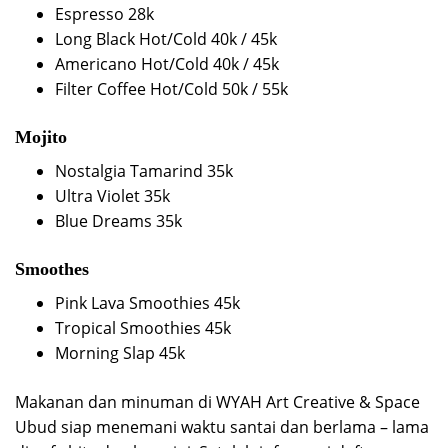
Espresso 28k
Long Black Hot/Cold 40k / 45k
Americano Hot/Cold 40k / 45k
Filter Coffee Hot/Cold 50k / 55k
Mojito
Nostalgia Tamarind 35k
Ultra Violet 35k
Blue Dreams 35k
Smoothes
Pink Lava Smoothies 45k
Tropical Smoothies 45k
Morning Slap 45k
Makanan dan minuman di WYAH Art Creative & Space
Ubud siap menemani waktu santai dan berlama – lama