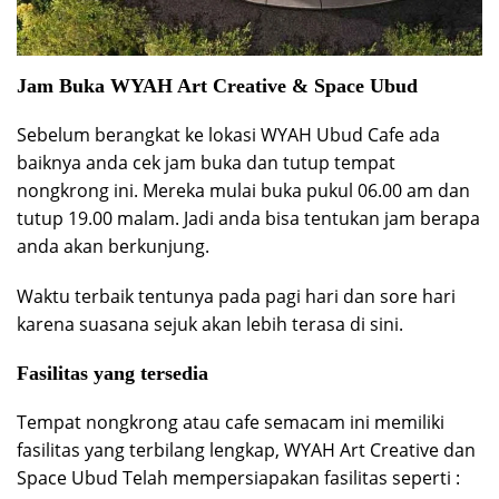
Jam Buka WYAH Art Creative & Space Ubud
Sebelum berangkat ke lokasi WYAH Ubud Cafe ada
baiknya anda cek jam buka dan tutup tempat
nongkrong ini. Mereka mulai buka pukul 06.00 am dan
tutup 19.00 malam. Jadi anda bisa tentukan jam berapa
anda akan berkunjung.
Waktu terbaik tentunya pada pagi hari dan sore hari
karena suasana sejuk akan lebih terasa di sini.
Fasilitas yang tersedia
Tempat nongkrong atau cafe semacam ini memiliki
fasilitas yang terbilang lengkap, WYAH Art Creative dan
Space Ubud Telah mempersiapakan fasilitas seperti :