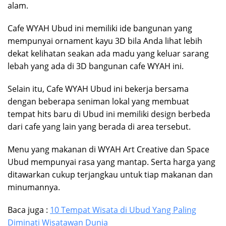
alam.
Cafe WYAH Ubud ini memiliki ide bangunan yang
mempunyai ornament kayu 3D bila Anda lihat lebih
dekat kelihatan seakan ada madu yang keluar sarang
lebah yang ada di 3D bangunan cafe WYAH ini.
Selain itu, Cafe WYAH Ubud ini bekerja bersama
dengan beberapa seniman lokal yang membuat
tempat hits baru di Ubud ini memiliki design berbeda
dari cafe yang lain yang berada di area tersebut.
Menu yang makanan di WYAH Art Creative dan Space
Ubud mempunyai rasa yang mantap. Serta harga yang
ditawarkan cukup terjangkau untuk tiap makanan dan
minumannya.
Baca juga :
10 Tempat Wisata di Ubud Yang Paling
Diminati Wisatawan Dunia