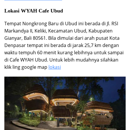
Lokasi WYAH Cafe Ubud
Tempat Nongkrong Baru di Ubud ini berada di Jl. RSI
Markandya II, Keliki, Kecamatan Ubud, Kabupaten
Gianyar, Bali 80561. Bila dimulai dari arah pusat Kota
Denpasar tempat ini berada di jarak 25,7 km dengan
waktu tempuh 60 menit kurang lebihnya untuk sampai
di Cafe WYAH Ubud. Untuk lebih mudahnya silahkan
klik ling google map
lokasi