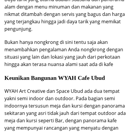
alam dengan menu minuman dan makanan yang
nikmat ditambah dengan servis yang bagus dan harga
yang terjangkau hingga jadi daya tarik yang memikat
pengunjung.
Bukan hanya nongkrong di sini tentu saja akan
menambahkan pengalaman Anda nongkrong dengan
situasi yang lain dan lokasi yang jauh dari perkotaan
hingga akan terasa nuansa alami saat ada di kafe
Keunikan Bangunan WYAH Cafe Ubud
WYAH Art Creative dan Space Ubud ada dua tempat
yakni semi indoor dan outdoor. Pada bagian semi
indoornya tersusun meja dan kursi dengan panorama
sekitaran yang asri tidak jauh dari tempat outdoor ada
meja dan kursi seperti Bar, dengan panorama kafe
yang mempunyai rancangan yang menyatu dengan