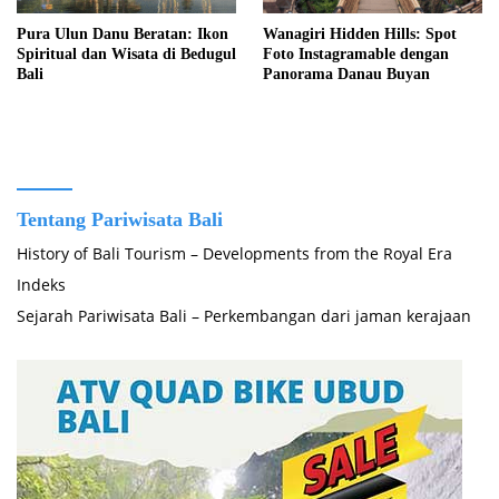
Pura Ulun Danu Beratan: Ikon
Wanagiri Hidden Hills: Spot
Spiritual dan Wisata di Bedugul
Foto Instagramable dengan
Bali
Panorama Danau Buyan
Tentang Pariwisata Bali
History of Bali Tourism – Developments from the Royal Era
Indeks
Sejarah Pariwisata Bali – Perkembangan dari jaman kerajaan