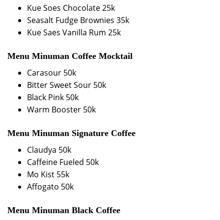
Kue Soes Chocolate 25k
Seasalt Fudge Brownies 35k
Kue Saes Vanilla Rum 25k
Menu Minuman Coffee Mocktail
Carasour 50k
Bitter Sweet Sour 50k
Black Pink 50k
Warm Booster 50k
Menu Minuman Signature Coffee
Claudya 50k
Caffeine Fueled 50k
Mo Kist 55k
Affogato 50k
Menu Minuman Black Coffee