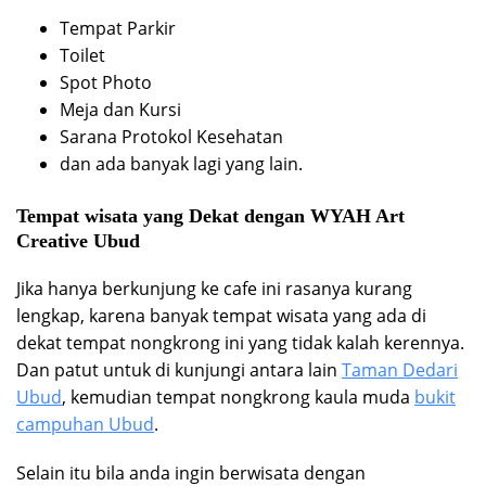
Tempat Parkir
Toilet
Spot Photo
Meja dan Kursi
Sarana Protokol Kesehatan
dan ada banyak lagi yang lain.
Tempat wisata yang Dekat dengan WYAH Art
Creative Ubud
Jika hanya berkunjung ke cafe ini rasanya kurang
lengkap, karena banyak tempat wisata yang ada di
dekat tempat nongkrong ini yang tidak kalah kerennya.
Dan patut untuk di kunjungi antara lain
Taman Dedari
Ubud
, kemudian tempat nongkrong kaula muda
bukit
campuhan Ubud
.
Selain itu bila anda ingin berwisata dengan