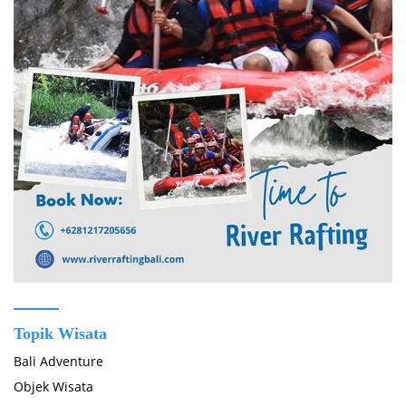
Topik Wisata
Bali Adventure
Objek Wisata