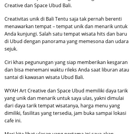
Creative dan Space Ubud Bali.
Creativitas unik di Bali Tentu saja tak pernah berenti
menawarkan tempat – tempat unik dan menarik untuk
Anda kunjungi. Salah satu tempat wisata hits dan baru
di Ubud dengan panorama yang memesona dan udara
sejuk.
Ciri khas pegunungan yang siap memberikan kesgaran
dan bisa menemani waktu rileks Anda saat liburan atau
santai di kawasan wisata Ubud Bali.
WYAH Art Creative dan Space Ubud memiliki daya tarik
yang unik dan menarik untuk saya ulas, yakni dimulai
dari daya tarik tempat wisatanya, harga menu yang
dimiliki, fasilitas yang tersedia, jam buka sampai lokasi
cafe ini.
Mari kita lihat ulasan yang pertama ini saya akan