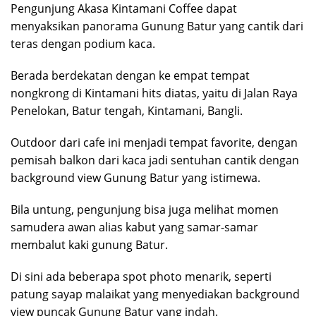
Pengunjung Akasa Kintamani Coffee dapat
menyaksikan panorama Gunung Batur yang cantik dari
teras dengan podium kaca.
Berada berdekatan dengan ke empat tempat
nongkrong di Kintamani hits diatas, yaitu di Jalan Raya
Penelokan, Batur tengah, Kintamani, Bangli.
Outdoor dari cafe ini menjadi tempat favorite, dengan
pemisah balkon dari kaca jadi sentuhan cantik dengan
background view Gunung Batur yang istimewa.
Bila untung, pengunjung bisa juga melihat momen
samudera awan alias kabut yang samar-samar
membalut kaki gunung Batur.
Di sini ada beberapa spot photo menarik, seperti
patung sayap malaikat yang menyediakan background
view puncak Gunung Batur yang indah.