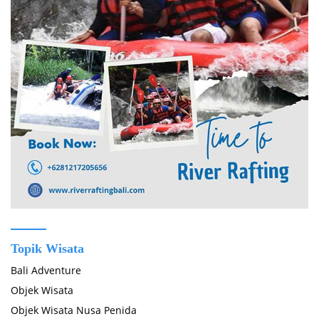
Topik Wisata
Bali Adventure
Objek Wisata
Objek Wisata Nusa Penida