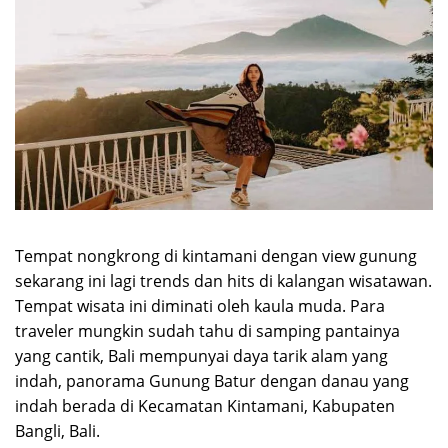
Tempat nongkrong di kintamani dengan view gunung
sekarang ini lagi trends dan hits di kalangan wisatawan.
Tempat wisata ini diminati oleh kaula muda. Para
traveler mungkin sudah tahu di samping pantainya
yang cantik, Bali mempunyai daya tarik alam yang
indah, panorama Gunung Batur dengan danau yang
indah berada di Kecamatan Kintamani, Kabupaten
Bangli, Bali.