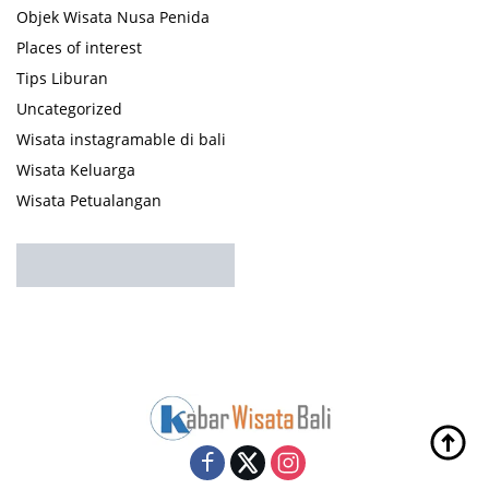
Objek Wisata Nusa Penida
Places of interest
Tips Liburan
Uncategorized
Wisata instagramable di bali
Wisata Keluarga
Wisata Petualangan