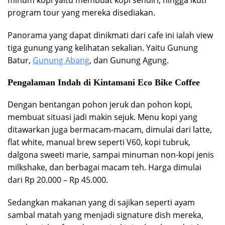
program tour yang mereka disediakan.
Panorama yang dapat dinikmati dari cafe ini ialah view
tiga gunung yang kelihatan sekalian. Yaitu Gunung
Batur,
Gunung Abang
, dan Gunung Agung.
Pengalaman Indah di Kintamani Eco Bike Coffee
Dengan bentangan pohon jeruk dan pohon kopi,
membuat situasi jadi makin sejuk. Menu kopi yang
ditawarkan juga bermacam-macam, dimulai dari latte,
flat white, manual brew seperti V60, kopi tubruk,
dalgona sweeti marie, sampai minuman non-kopi jenis
milkshake, dan berbagai macam teh. Harga dimulai
dari Rp 20.000 – Rp 45.000.
Sedangkan makanan yang di sajikan seperti ayam
sambal matah yang menjadi signature dish mereka,