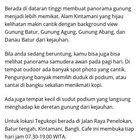
Berada di dataran tinggi membuat panorama gunung
menjadi lebih memikat. Alam Kintamani yang hijau
kelihatan makin cantik dengan background view
Gunung Batur, Gunung Agung, Gunung Abang, dan
Danau Batur dari kejauhan.
Bila anda sedang beruntung, kamu bisa juga bisa
melihat panorama samudera awan pada pagi hari. Di
tempat oudoor ada banyak spot photo yang cantik.
Pengunjung banyak memilih duduk di podium, atau
santai di bangku sekalian menikmati kopi.
Ada juga tempat kecil di sudut podium yang langsung
menghadap ke deretan gunung dari kejauhan.
Untuk lokasi Tegukopi berada di Jalan Raya Penelokan,
Batur tengah, Kintamani, Bangli. Cafe ini membuka tiap
hari jam 07.30-19.00 WITA.