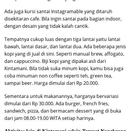
Ada juga kursi santai Instagramable yang ditaruh
disekitaran cafe. Bila ingin santai pada bagian indoor,
dengan desain yang tidak kalah cantik.
Tempatnya cukup luas dengan tiga lantai yaitu lantai
bawah, lantai dasar, dan lantai dua. Ada beberapa jenis
kopi yang di jual di sini. Seperti manual brew, affogato,
dan cappuccino. Biji kopi yang dipakai asli dari
Kintamani. Bila tidak suka minum kopi, kamu bisa juga
coba minuman non coffee seperti teh, green tea,
sampai beer. Harga dimulai dari Rp 20.000.
Sementara untuk makanannya, harganya bervariasi
dimulai dari Rp 30.000. Ada burger, french fries,
sandwich, pizza, dan bermacam dessert yang di buka
dari jam 08.00-19.00 WITA setiap harinya.