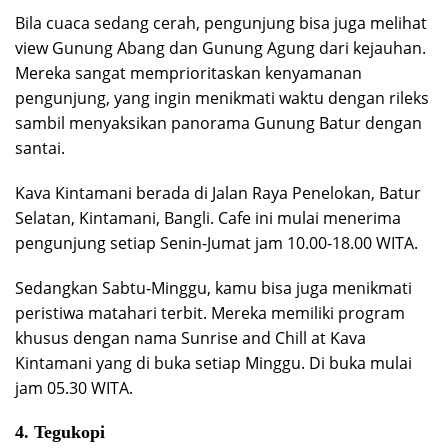
Bila cuaca sedang cerah, pengunjung bisa juga melihat
view Gunung Abang dan Gunung Agung dari kejauhan.
Mereka sangat memprioritaskan kenyamanan
pengunjung, yang ingin menikmati waktu dengan rileks
sambil menyaksikan panorama Gunung Batur dengan
santai.
Kava Kintamani berada di Jalan Raya Penelokan, Batur
Selatan, Kintamani, Bangli. Cafe ini mulai menerima
pengunjung setiap Senin-Jumat jam 10.00-18.00 WITA.
Sedangkan Sabtu-Minggu, kamu bisa juga menikmati
peristiwa matahari terbit. Mereka memiliki program
khusus dengan nama Sunrise and Chill at Kava
Kintamani yang di buka setiap Minggu. Di buka mulai
jam 05.30 WITA.
4. Tegukopi