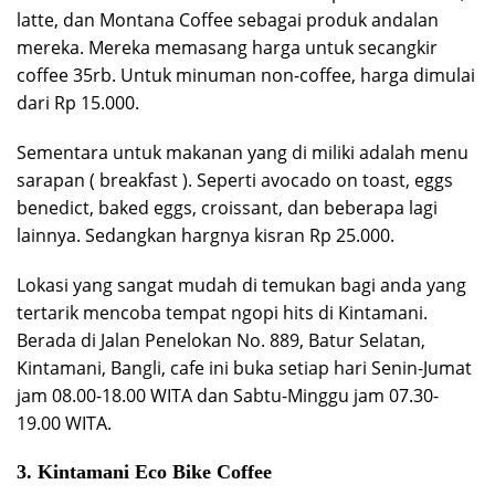
latte, dan Montana Coffee sebagai produk andalan
mereka. Mereka memasang harga untuk secangkir
coffee 35rb. Untuk minuman non-coffee, harga dimulai
dari Rp 15.000.
Sementara untuk makanan yang di miliki adalah menu
sarapan ( breakfast ). Seperti avocado on toast, eggs
benedict, baked eggs, croissant, dan beberapa lagi
lainnya. Sedangkan hargnya kisran Rp 25.000.
Lokasi yang sangat mudah di temukan bagi anda yang
tertarik mencoba tempat ngopi hits di Kintamani.
Berada di Jalan Penelokan No. 889, Batur Selatan,
Kintamani, Bangli, cafe ini buka setiap hari Senin-Jumat
jam 08.00-18.00 WITA dan Sabtu-Minggu jam 07.30-
19.00 WITA.
3. Kintamani Eco Bike Coffee