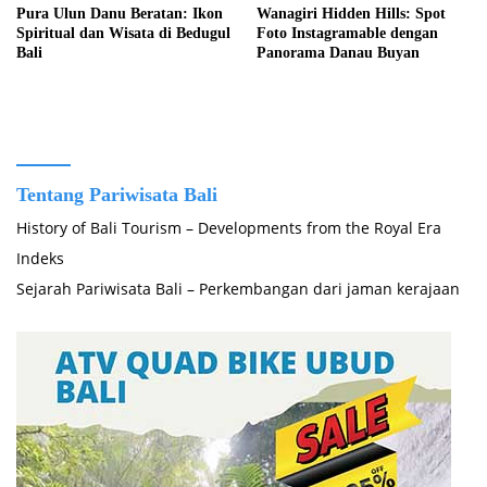
Pura Ulun Danu Beratan: Ikon
Wanagiri Hidden Hills: Spot
Spiritual dan Wisata di Bedugul
Foto Instagramable dengan
Bali
Panorama Danau Buyan
Tentang Pariwisata Bali
History of Bali Tourism – Developments from the Royal Era
Indeks
Sejarah Pariwisata Bali – Perkembangan dari jaman kerajaan