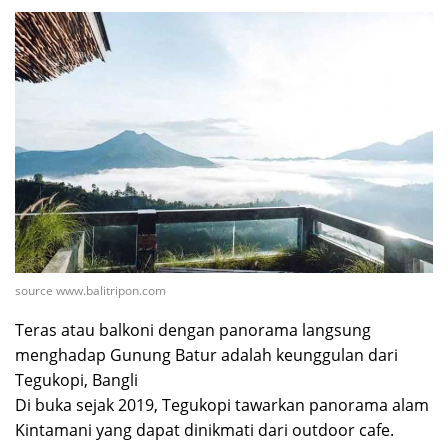
source www.balitripon.com
Teras atau balkoni dengan panorama langsung
menghadap Gunung Batur adalah keunggulan dari
Tegukopi, Bangli
Di buka sejak 2019, Tegukopi tawarkan panorama alam
Kintamani yang dapat dinikmati dari outdoor cafe.