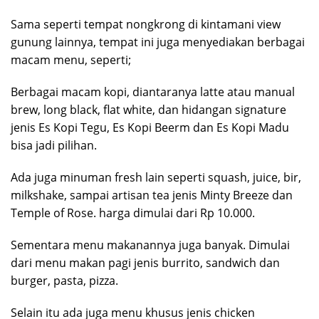
Sama seperti tempat nongkrong di kintamani view
gunung lainnya, tempat ini juga menyediakan berbagai
macam menu, seperti;
Berbagai macam kopi, diantaranya latte atau manual
brew, long black, flat white, dan hidangan signature
jenis Es Kopi Tegu, Es Kopi Beerm dan Es Kopi Madu
bisa jadi pilihan.
Ada juga minuman fresh lain seperti squash, juice, bir,
milkshake, sampai artisan tea jenis Minty Breeze dan
Temple of Rose. harga dimulai dari Rp 10.000.
Sementara menu makanannya juga banyak. Dimulai
dari menu makan pagi jenis burrito, sandwich dan
burger, pasta, pizza.
Selain itu ada juga menu khusus jenis chicken