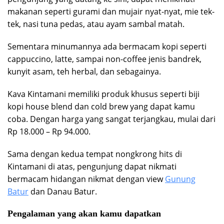
makanan seperti gurami dan mujair nyat-nyat, mie tek-
tek, nasi tuna pedas, atau ayam sambal matah.
Sementara minumannya ada bermacam kopi seperti
cappuccino, latte, sampai non-coffee jenis bandrek,
kunyit asam, teh herbal, dan sebagainya.
Kava Kintamani memiliki produk khusus seperti biji
kopi house blend dan cold brew yang dapat kamu
coba. Dengan harga yang sangat terjangkau, mulai dari
Rp 18.000 – Rp 94.000.
Sama dengan kedua tempat nongkrong hits di
Kintamani di atas, pengunjung dapat nikmati
bermacam hidangan nikmat dengan view
Gunung
Batur
dan Danau Batur.
Pengalaman yang akan kamu dapatkan