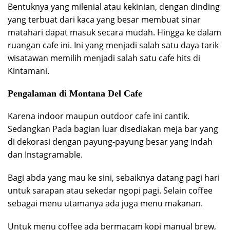
Bentuknya yang milenial atau kekinian, dengan dinding
yang terbuat dari kaca yang besar membuat sinar
matahari dapat masuk secara mudah. Hingga ke dalam
ruangan cafe ini. Ini yang menjadi salah satu daya tarik
wisatawan memilih menjadi salah satu cafe hits di
Kintamani.
Pengalaman di Montana Del Cafe
Karena indoor maupun outdoor cafe ini cantik.
Sedangkan Pada bagian luar disediakan meja bar yang
di dekorasi dengan payung-payung besar yang indah
dan Instagramable.
Bagi abda yang mau ke sini, sebaiknya datang pagi hari
untuk sarapan atau sekedar ngopi pagi. Selain coffee
sebagai menu utamanya ada juga menu makanan.
Untuk menu coffee ada bermacam kopi manual brew,