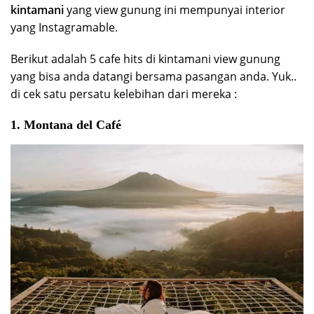
kintamani
yang view gunung ini mempunyai interior
yang Instagramable.
Berikut adalah 5 cafe hits di kintamani view gunung
yang bisa anda datangi bersama pasangan anda. Yuk..
di cek satu persatu kelebihan dari mereka :
1. Montana del Café