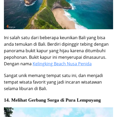
Ini salah satu dari beberapa keunikan Bali yang bisa
anda temukan di Bali. Berdiri dipinggir tebing dengan
panorama bukit kapur yang hijau karena ditumbuhi
pepohonan. Bukit kapur ini menyerupai dinasaurus.
Dengan nama
Kelingking Beach Nusa Penida
Sangat unik memang tempat satu ini, dan menjadi
tempat wisata favorit yang jadi incaran wisatawan
selama liburan di Bali.
14. Melihat Gerbang Sorga di Pura Lempuyang