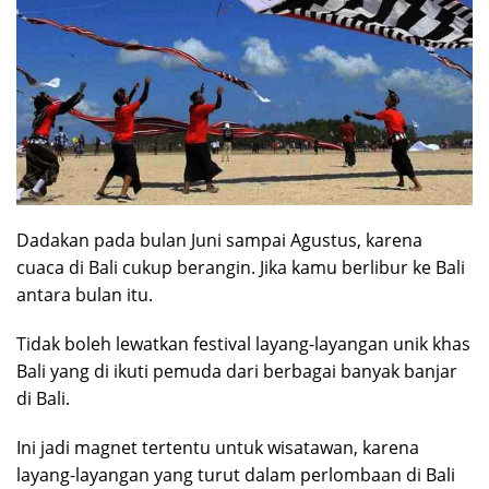
Dadakan pada bulan Juni sampai Agustus, karena
cuaca di Bali cukup berangin. Jika kamu berlibur ke Bali
antara bulan itu.
Tidak boleh lewatkan festival layang-layangan unik khas
Bali yang di ikuti pemuda dari berbagai banyak banjar
di Bali.
Ini jadi magnet tertentu untuk wisatawan, karena
layang-layangan yang turut dalam perlombaan di Bali