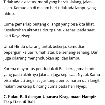
Tidak ada aktivitas, mobil yang beralu-lalang, jalan-
jalan. Kemudian di malam hari tidak ada lampu yang
hidup.
Cuma gemerlap bintang dilangit yang bisa kita lihat.
Keseluruhan aktivitas ditutp untuk sehari pada saat
Hari Raya Nyepi.
Umat Hindu dilarang untuk bekerja, kemudian
bepergian keluar rumah atau bersenang-senang. Dan
juga dilarang menghidupkan api dan lampu.
Karena mayoritas penduduk di Bali beragama hindu
yang pada akhirnya jalanan juga sepi saat Nyepi. Kamu
bisa nikmati angin segar tanpa pencemaran dan langit
malam berkelap bintang cuma pada hari Nyepi.
7. Pulau Bali dengan Upacara Keagamaan Hampir
Tiap Hari di Bali