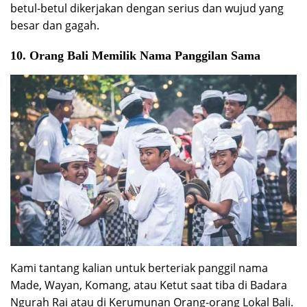
betul-betul dikerjakan dengan serius dan wujud yang
besar dan gagah.
10. Orang Bali Memilik Nama Panggilan Sama
Kami tantang kalian untuk berteriak panggil nama
Made, Wayan, Komang, atau Ketut saat tiba di Badara
Ngurah Rai atau di Kerumunan Orang-orang Lokal Bali.