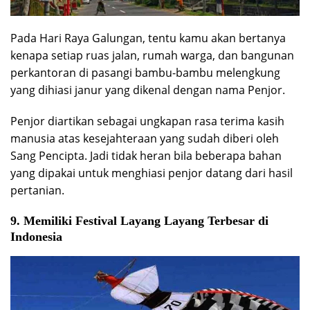
Pada Hari Raya Galungan, tentu kamu akan bertanya
kenapa setiap ruas jalan, rumah warga, dan bangunan
perkantoran di pasangi bambu-bambu melengkung
yang dihiasi janur yang dikenal dengan nama Penjor.
Penjor diartikan sebagai ungkapan rasa terima kasih
manusia atas kesejahteraan yang sudah diberi oleh
Sang Pencipta. Jadi tidak heran bila beberapa bahan
yang dipakai untuk menghiasi penjor datang dari hasil
pertanian.
9. Memiliki Festival Layang Layang Terbesar di
Indonesia