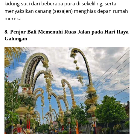
kidung suci dari beberapa pura di sekeliling, serta
menyaksikan canang (sesajen) menghias depan rumah
mereka.
8. Penjor Bali Memenuhi Ruas Jalan pada Hari Raya
Galungan