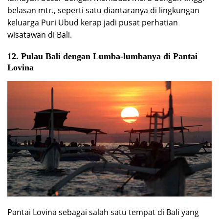
belasan mtr., seperti satu diantaranya di lingkungan
keluarga Puri Ubud kerap jadi pusat perhatian
wisatawan di Bali.
12. Pulau Bali dengan Lumba-lumbanya di Pantai
Lovina
Pantai Lovina sebagai salah satu tempat di Bali yang