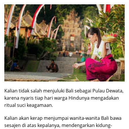
Kalian tidak salah menjuluki Bali sebagai Pulau Dewata,
karena nyaris tiap hari warga Hindunya mengadakan
ritual suci keagamaan.
Kalian akan kerap menjumpai wanita-wanita Bali bawa
sesajen di atas kepalanya, mendengarkan kidung-