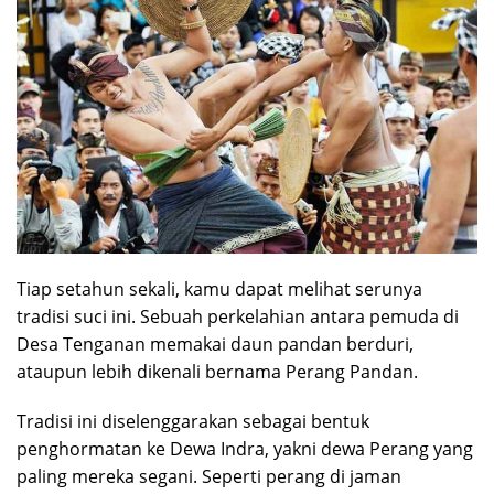
Tiap setahun sekali, kamu dapat melihat serunya
tradisi suci ini. Sebuah perkelahian antara pemuda di
Desa Tenganan memakai daun pandan berduri,
ataupun lebih dikenali bernama Perang Pandan.
Tradisi ini diselenggarakan sebagai bentuk
penghormatan ke Dewa Indra, yakni dewa Perang yang
paling mereka segani. Seperti perang di jaman