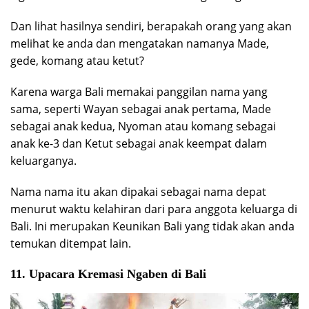
Dan lihat hasilnya sendiri, berapakah orang yang akan
melihat ke anda dan mengatakan namanya Made,
gede, komang atau ketut?
Karena warga Bali memakai panggilan nama yang
sama, seperti Wayan sebagai anak pertama, Made
sebagai anak kedua, Nyoman atau komang sebagai
anak ke-3 dan Ketut sebagai anak keempat dalam
keluarganya.
Nama nama itu akan dipakai sebagai nama depat
menurut waktu kelahiran dari para anggota keluarga di
Bali. Ini merupakan Keunikan Bali yang tidak akan anda
temukan ditempat lain.
11. Upacara Kremasi Ngaben di Bali