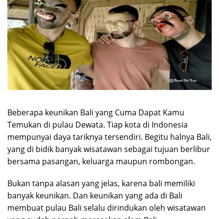
Beberapa keunikan Bali yang Cuma Dapat Kamu
Temukan di pulau Dewata. Tiap kota di Indonesia
mempunyai daya tariknya tersendiri. Begitu halnya Bali,
yang di bidik banyak wisatawan sebagai tujuan berlibur
bersama pasangan, keluarga maupun rombongan.
Bukan tanpa alasan yang jelas, karena bali memiliki
banyak keunikan. Dan keunikan yang ada di Bali
membuat pulau Bali selalu dirindukan oleh wisatawan