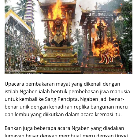
Upacara pembakaran mayat yang dikenali dengan
istilah Ngaben ialah bentuk pembebasan jiwa manusia
untuk kembali ke Sang Pencipta. Ngaben jadi benar-
benar unik dengan kehadiran replika bangunan meru
dan lembu yang diikutkan dalam acara kremasi itu.
Bahkan juga beberapa acara Ngaben yang diadakan
lumayan besar dengan membuat meru dengan tinggi