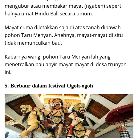
mengubur atau membakar mayat (ngaben) seperti
halnya umat Hindu Bali secara umum.
Mayat cuma diletakkan saja di atas tanah dibawah
pohon Taru Menyan. Anehnya, mayat-mayat di situ
tidak memunculkan bau.
Kabarnya wangi pohon Taru Menyan lah yang
menetralkan bau anyir mayat-mayat di desa trunyan
ini.
5. Berbaur dalam festival Ogoh-ogoh