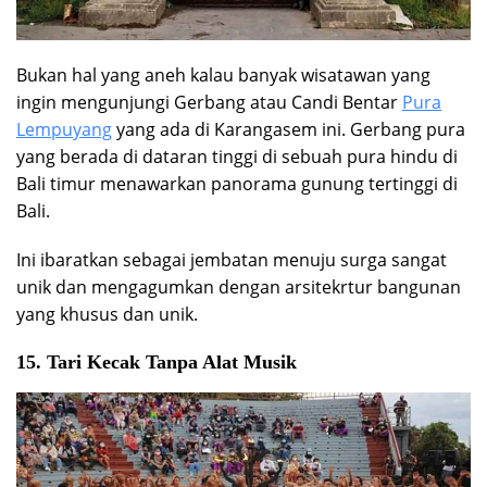
Bukan hal yang aneh kalau banyak wisatawan yang
ingin mengunjungi Gerbang atau Candi Bentar
Pura
Lempuyang
yang ada di Karangasem ini. Gerbang pura
yang berada di dataran tinggi di sebuah pura hindu di
Bali timur menawarkan panorama gunung tertinggi di
Bali.
Ini ibaratkan sebagai jembatan menuju surga sangat
unik dan mengagumkan dengan arsitekrtur bangunan
yang khusus dan unik.
15. Tari Kecak Tanpa Alat Musik