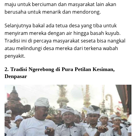
maju untuk berciuman dan masyarakat lain akan
berusaha untuk menarik dan mendorong.
Selanjutnya bakal ada tetua desa yang tiba untuk
menyiram mereka dengan air hingga basah kuyub.
Tradisi ini di percaya masyarakat seseta bisa nangkal
atau melindungi desa mereka dari terkena wabah
penyakit.
2. Tradisi Ngerebong di Pura Petilan Kesiman,
Denpasar