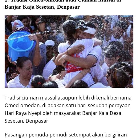
Banjar Kaja Sesetan, Denpasar
Tradisi ciuman massal ataupun lebih dikenali bernama
Omed-omedan, di adakan satu hari sesudah perayaan
Hari Raya Nyepi oleh masyarakat Banjar Kaja Desa
Sesetan, Denpasar.
Pasangan pemuda-pemudi setempat akan bergiliran