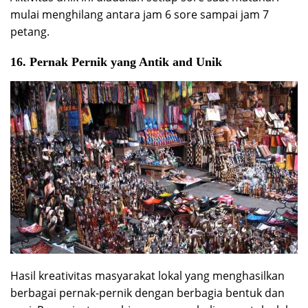
mulai menghilang antara jam 6 sore sampai jam 7
petang.
16. Pernak Pernik yang Antik and Unik
Hasil kreativitas masyarakat lokal yang menghasilkan
berbagai pernak-pernik dengan berbagia bentuk dan