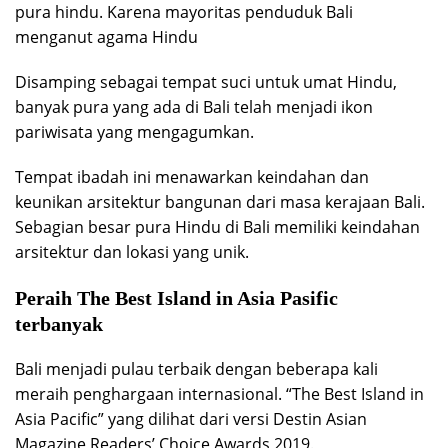
pura hindu. Karena mayoritas penduduk Bali
menganut agama Hindu
Disamping sebagai tempat suci untuk umat Hindu,
banyak pura yang ada di Bali telah menjadi ikon
pariwisata yang mengagumkan.
Tempat ibadah ini menawarkan keindahan dan
keunikan arsitektur bangunan dari masa kerajaan Bali.
Sebagian besar pura Hindu di Bali memiliki keindahan
arsitektur dan lokasi yang unik.
Peraih The Best Island in Asia Pasific
terbanyak
Bali menjadi pulau terbaik dengan beberapa kali
meraih penghargaan internasional. “The Best Island in
Asia Pacific” yang dilihat dari versi Destin Asian
Magazine Readers’ Choice Awards 2019.