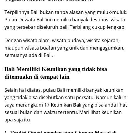
Terpilihnya Bali bukan tanpa alasan yang muluk-muluk.
Pulau Dewata Bali ini memiliki banyak destinasi wisata
yang tersebar diseluruh bali. Terbilang cukup lengkap.
Dengan wisata alam, wisata budaya, wisata sejarah,
maupun wisata buatan yang unik dan mengagumkan,
semuanya ada di Bali.
Bali Memiliki Keunikan yang tidak bisa
ditemuakn di tempat lain
Selain hal diatas, pulau Bali memiliki banyak keunikan
yang tidak bisa disebutkan satu persatu. Namun kali ini
saya merangkum 17
Keunikan Bali
yang bisa anda lihat
sesuai bulan dan waktu tertentu. Mari lihat keunikan
apa saja itu
1. Tradisi Omed-omedan atau Ciuman Massal di