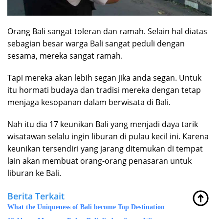
Orang Bali sangat toleran dan ramah. Selain hal diatas
sebagian besar warga Bali sangat peduli dengan
sesama, mereka sangat ramah.
Tapi mereka akan lebih segan jika anda segan. Untuk
itu hormati budaya dan tradisi mereka dengan tetap
menjaga kesopanan dalam berwisata di Bali.
Nah itu dia 17 keunikan Bali yang menjadi daya tarik
wisatawan selalu ingin liburan di pulau kecil ini. Karena
keunikan tersendiri yang jarang ditemukan di tempat
lain akan membuat orang-orang penasaran untuk
liburan ke Bali.
Berita Terkait
What the Uniqueness of Bali become Top Destination