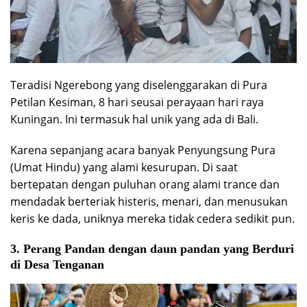
Teradisi Ngerebong yang diselenggarakan di Pura
Petilan Kesiman, 8 hari seusai perayaan hari raya
Kuningan. Ini termasuk hal unik yang ada di Bali.
Karena sepanjang acara banyak Penyungsung Pura
(Umat Hindu) yang alami kesurupan. Di saat
bertepatan dengan puluhan orang alami trance dan
mendadak berteriak histeris, menari, dan menusukan
keris ke dada, uniknya mereka tidak cedera sedikit pun.
3. Perang Pandan dengan daun pandan yang Berduri
di Desa Tenganan