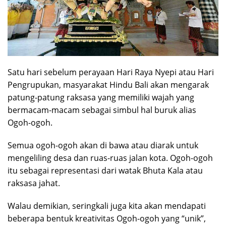
Satu hari sebelum perayaan Hari Raya Nyepi atau Hari
Pengrupukan, masyarakat Hindu Bali akan mengarak
patung-patung raksasa yang memiliki wajah yang
bermacam-macam sebagai simbul hal buruk alias
Ogoh-ogoh.
Semua ogoh-ogoh akan di bawa atau diarak untuk
mengeliling desa dan ruas-ruas jalan kota. Ogoh-ogoh
itu sebagai representasi dari watak Bhuta Kala atau
raksasa jahat.
Walau demikian, seringkali juga kita akan mendapati
beberapa bentuk kreativitas Ogoh-ogoh yang “unik”,