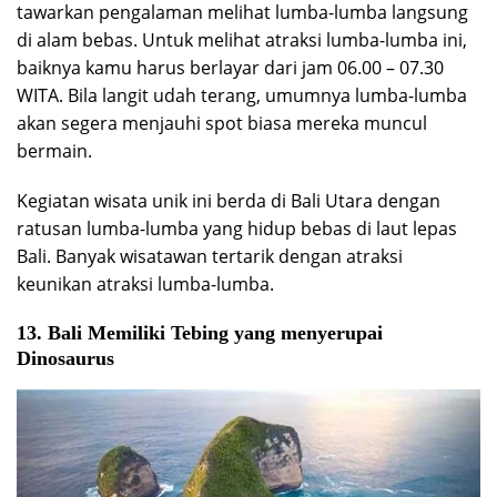
tawarkan pengalaman melihat lumba-lumba langsung
di alam bebas. Untuk melihat atraksi lumba-lumba ini,
baiknya kamu harus berlayar dari jam 06.00 – 07.30
WITA. Bila langit udah terang, umumnya lumba-lumba
akan segera menjauhi spot biasa mereka muncul
bermain.
Kegiatan wisata unik ini berda di Bali Utara dengan
ratusan lumba-lumba yang hidup bebas di laut lepas
Bali. Banyak wisatawan tertarik dengan atraksi
keunikan atraksi lumba-lumba.
13. Bali Memiliki Tebing yang menyerupai
Dinosaurus