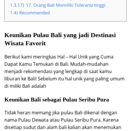
1.3.17)
17. Orang Bali Memiliki Toleransi tinggi.
1.4)
Recommended
Keunikan Pulau Bali yang jadi Destinasi
Wisata Favorit
Berikut kami meringkas Hal – Hal Unik yang Cuma
Dapat Kamu Temukan di Bali. Mudah-mudahan
menjadi rekomendasi yang lengkap di saat kamu
liburan ke Bali! Sebelum itu hal unik yang paling umum
di miliki Bali adalah
Keunikan Bali sebagai Pulau Seribu Pura
Tidak heran memang jika pulau Bali dikenal dengan
nama Pulau Dewata atau Pulau Seribu Pura. Karena
disetiap sudut dan alam bali kalian akan menemukan